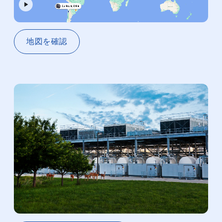
地図を​確認