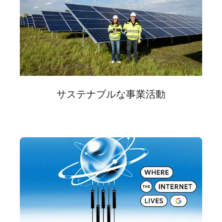
サステナブルな​事業活動