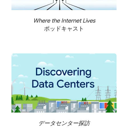
Where the Internet Lives
ポッドキャスト
データセンター探訪