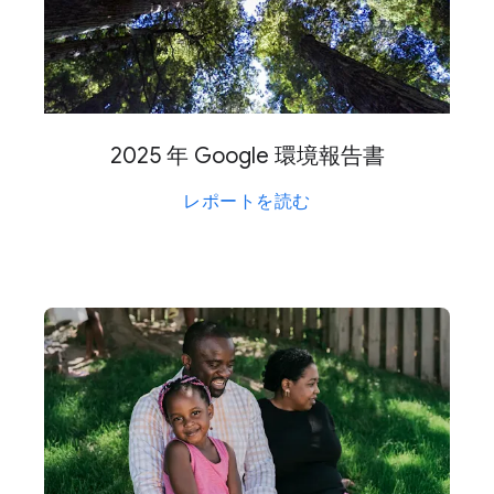
2025 年 Google 環境報告書
レポートを​読む