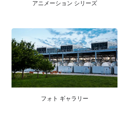
アニメーション シリーズ
フォト ギャラリー