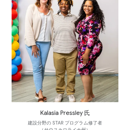
Kalasia Pressley 氏
建設分野の STAR プログラム修了者​