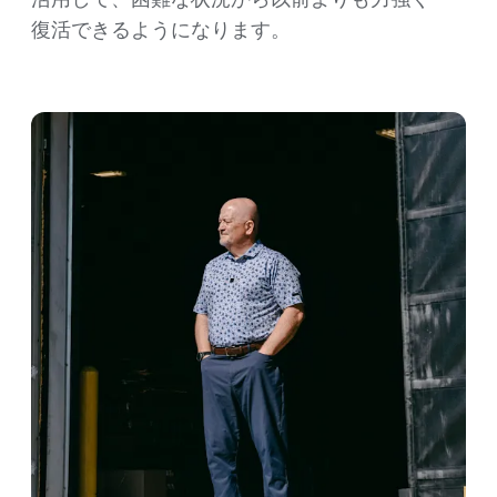
復活できるようになります。