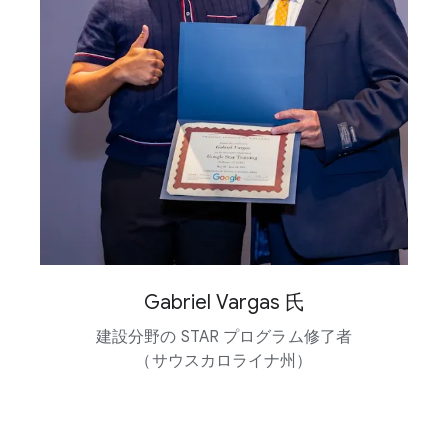
Gabriel Vargas 氏
建設分野の STAR プログラム修了者​
（サウスカロライナ州）