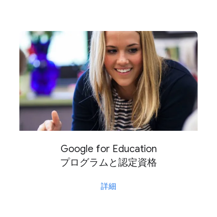
Google for Education
プログラムと​認定資格
詳細