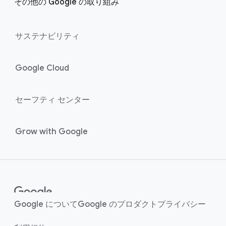
その​他の Google の​取り組み
サステナビリティ
Google Cloud
セーフティ センター
Grow with Google
Google に​ついて
Google の​プロダクト
プライバシー