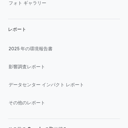
フォト ギャラリー
レポート
2025 年の​環境報告書
影響調査レポート
データセンター インパクト レポート
その​他の​レポート