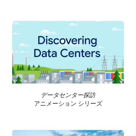
データセンター探訪
アニメーション シリーズ