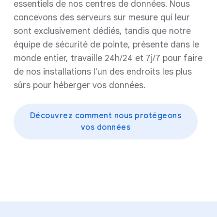
essentiels de nos centres de données. Nous
concevons des serveurs sur mesure qui leur
sont exclusivement dédiés, tandis que notre
équipe de sécurité de pointe, présente dans le
monde entier, travaille 24h/24 et 7j/7 pour faire
de nos installations l'un des endroits les plus
sûrs pour héberger vos données.
Découvrez comment nous protégeons
vos données