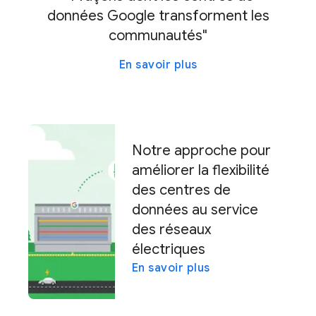
données Google transforment les
communautés"
En savoir plus
Notre approche pour
améliorer la flexibilité
des centres de
données au service
des réseaux
électriques
En savoir plus