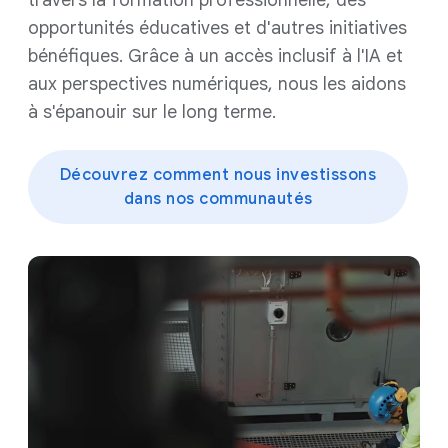
opportunités éducatives et d'autres initiatives
bénéfiques. Grâce à un accès inclusif à l'IA et
aux perspectives numériques, nous les aidons
à s'épanouir sur le long terme.
Découvrez comment nous investissons
dans nos communautés