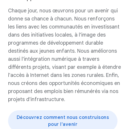
Chaque jour, nous œuvrons pour un avenir qui
donne sa chance à chacun. Nous renforçons
les liens avec les communautés en investissant
dans des initiatives locales, à l'image des
programmes de développement durable
destinés aux jeunes enfants. Nous améliorons
aussi l'intégration numérique à travers
différents projets, visant par exemple à étendre
l'accès à Internet dans les zones rurales. Enfin,
nous créons des opportunités économiques en
proposant des emplois bien rémunérés via nos
projets d'infrastructure.
Découvrez comment nous construisons
pour l'avenir