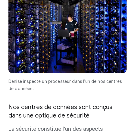
Denise inspecte un processeur dans l'un de nos centres
de données.
Nos centres de données sont conçus
dans une optique de sécurité
La sécurité constitue l'un des aspects