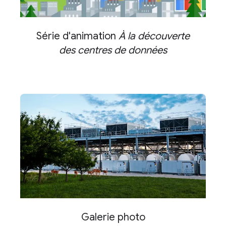
Série d'animation
À la découverte
des centres de données
Galerie photo