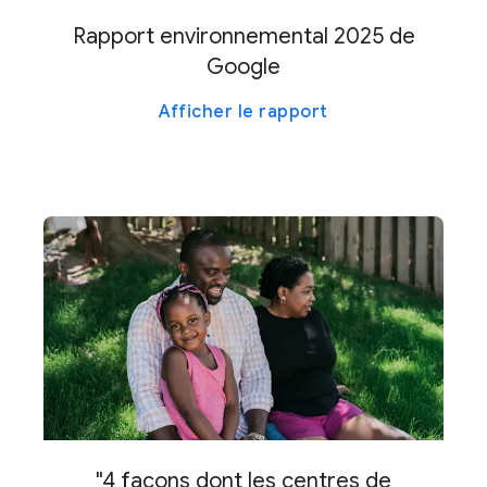
Rapport environnemental 2025 de
Google
Afficher le rapport
"4 façons dont les centres de