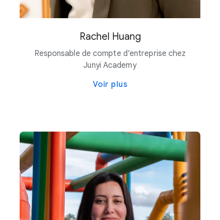
Rachel Huang
Responsable de compte d'entreprise chez
Junyi Academy
Voir plus