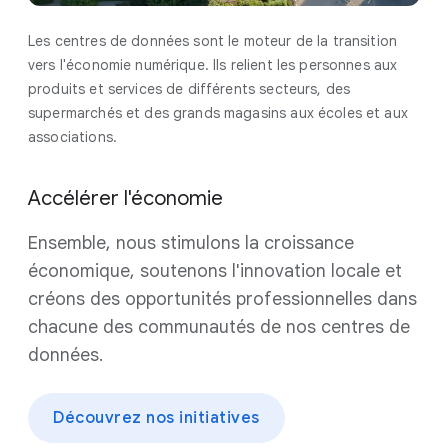
Les centres de données sont le moteur de la transition
vers l'économie numérique. Ils relient les personnes aux
produits et services de différents secteurs, des
supermarchés et des grands magasins aux écoles et aux
associations.
Accélérer l'économie
Ensemble, nous stimulons la croissance
économique, soutenons l'innovation locale et
créons des opportunités professionnelles dans
chacune des communautés de nos centres de
données.
Découvrez nos initiatives