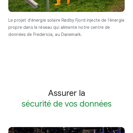
Le projet d'énergie solaire Rødby Fjord injecte de l'énergie
propre dans le réseau qui alimente notre centre de
données de Fredericia, au Danemark.
Assurer la
sécurité de vos données