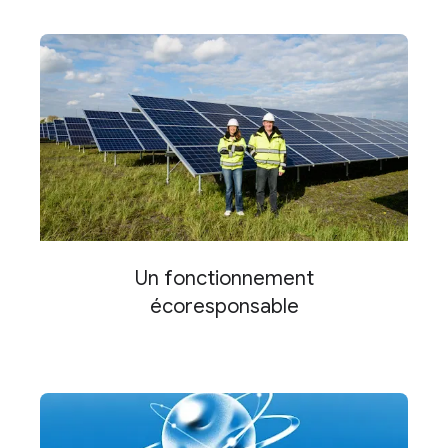
Un fonctionnement
écoresponsable