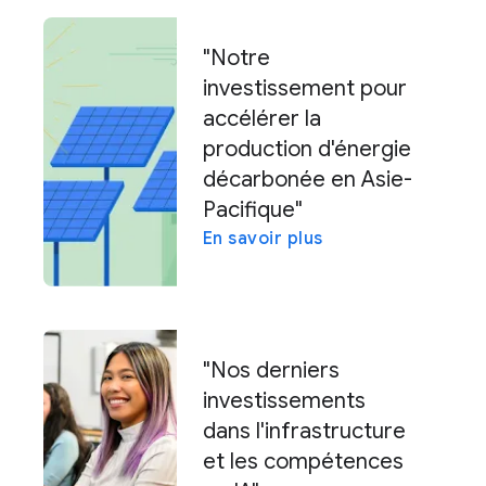
"Notre
investissement pour
accélérer la
production d'énergie
décarbonée en Asie-
Pacifique"
En savoir plus
"Nos derniers
investissements
dans l'infrastructure
et les compétences