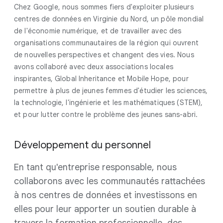
Chez Google, nous sommes fiers d'exploiter plusieurs
centres de données en Virginie du Nord, un pôle mondial
de l'économie numérique, et de travailler avec des
organisations communautaires de la région qui ouvrent
de nouvelles perspectives et changent des vies. Nous
avons collaboré avec deux associations locales
inspirantes, Global Inheritance et Mobile Hope, pour
permettre à plus de jeunes femmes d'étudier les sciences,
la technologie, l'ingénierie et les mathématiques (STEM),
et pour lutter contre le problème des jeunes sans-abri.
Développement du personnel
En tant qu'entreprise responsable, nous
collaborons avec les communautés rattachées
à nos centres de données et investissons en
elles pour leur apporter un soutien durable à
travers la formation professionnelle, des