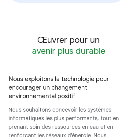
Œuvrer pour un
avenir plus durable
Nous exploitons la technologie pour
encourager un changement
environnemental positif
Nous souhaitons concevoir les systèmes
informatiques les plus performants, tout en
prenant soin des ressources en eau et en
renforçant les réseaux d'énergie. Nous