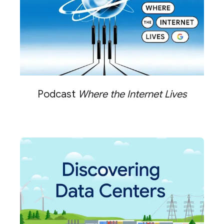
Podcast
Where the Internet Lives