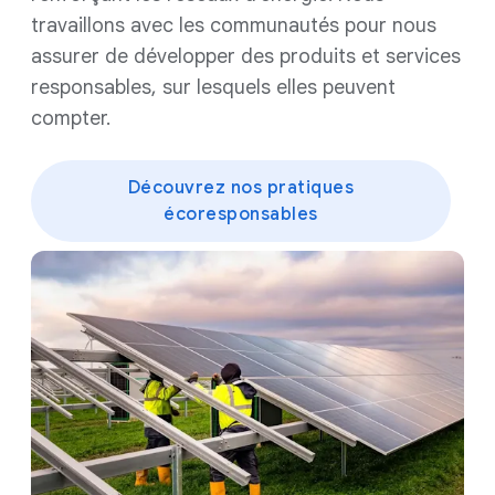
travaillons avec les communautés pour nous
assurer de développer des produits et services
responsables, sur lesquels elles peuvent
compter.
Découvrez nos pratiques
écoresponsables