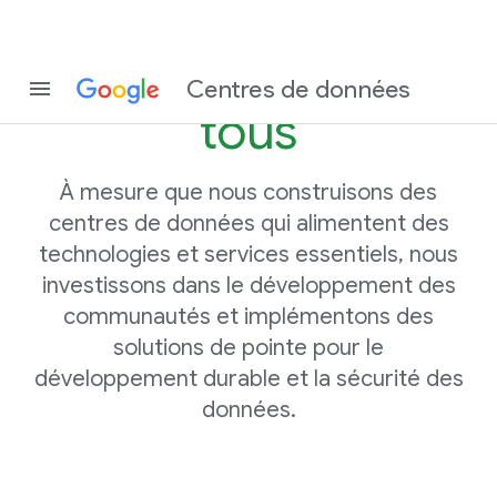
Construire pour
Centres de données
tous
À mesure que nous construisons des
centres de données qui alimentent des
technologies et services essentiels, nous
investissons dans le développement des
communautés et implémentons des
solutions de pointe pour le
développement durable et la sécurité des
données.