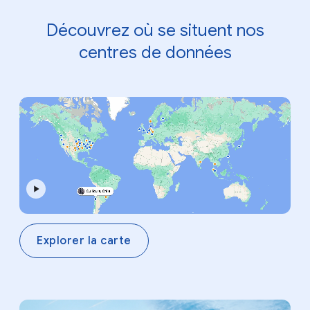
Découvrez où se situent nos
centres de données
Explorer la carte