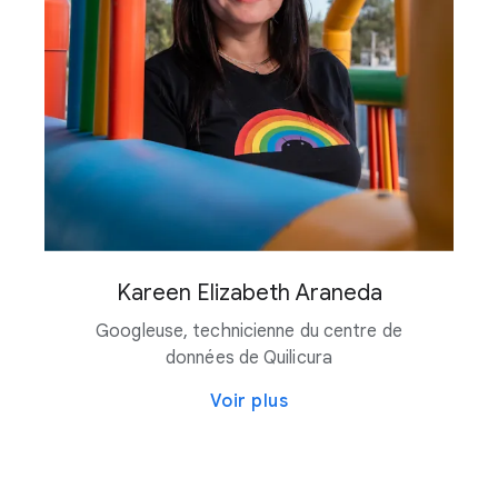
Kareen Elizabeth Araneda
Googleuse, technicienne du centre de
données de Quilicura
Voir plus