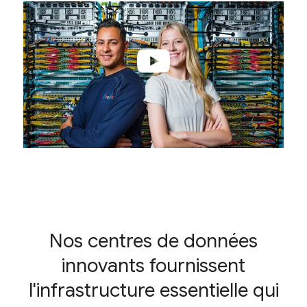
Nos centres de données
innovants fournissent
l'infrastructure essentielle qui