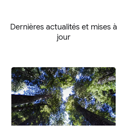
Dernières actualités et mises à
jour