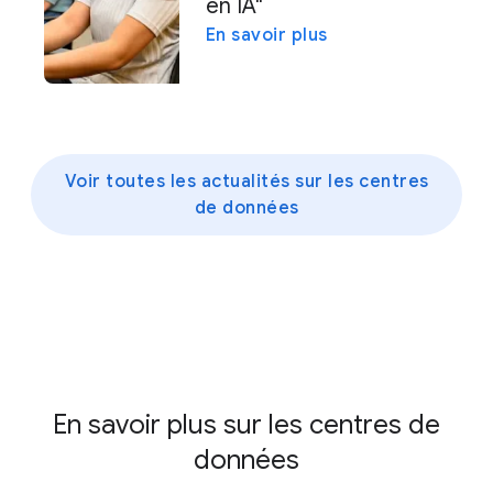
en IA"
En savoir plus
Voir toutes les actualités sur les centres
de données
En savoir plus sur les centres de
données