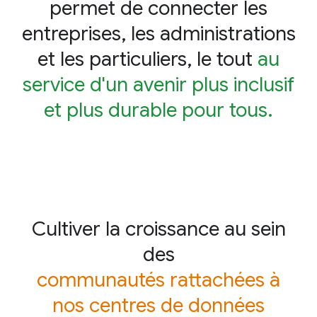
permet de connecter les
entreprises, les administrations
et les particuliers, le tout
au
service d'un avenir plus inclusif
et plus durable pour tous.
Cultiver la croissance au sein
des
communautés rattachées à
nos centres de données