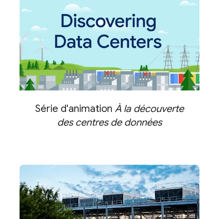
Série d'animation
À la découverte
des centres de données