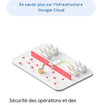
En savoir plus sur l'infrastructure
Google Cloud
Sécurité des opérations et des