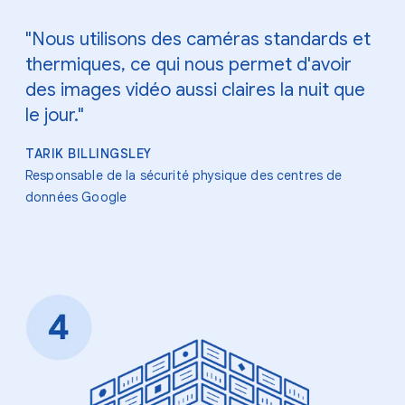
"Nous utilisons des caméras standards et
thermiques, ce qui nous permet d'avoir
des images vidéo aussi claires la nuit que
le jour."
TARIK BILLINGSLEY
Responsable de la sécurité physique des centres de
données Google