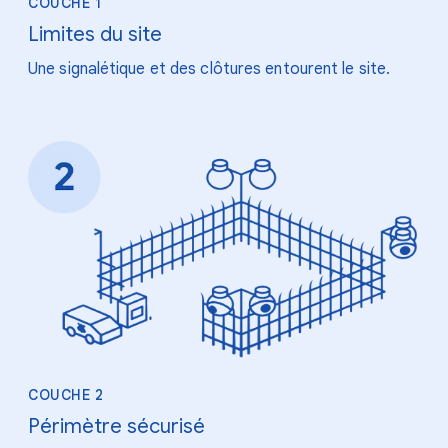
COUCHE 1
Limites du site
Une signalétique et des clôtures entourent le site.
COUCHE 2
Périmètre sécurisé