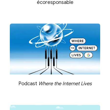
écoresponsable
Podcast
Where the Internet Lives