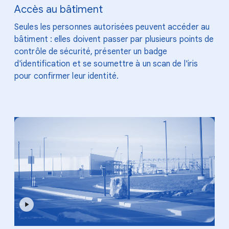
Accès au bâtiment
Seules les personnes autorisées peuvent accéder au
bâtiment : elles doivent passer par plusieurs points de
contrôle de sécurité, présenter un badge
d'identification et se soumettre à un scan de l'iris
pour confirmer leur identité.