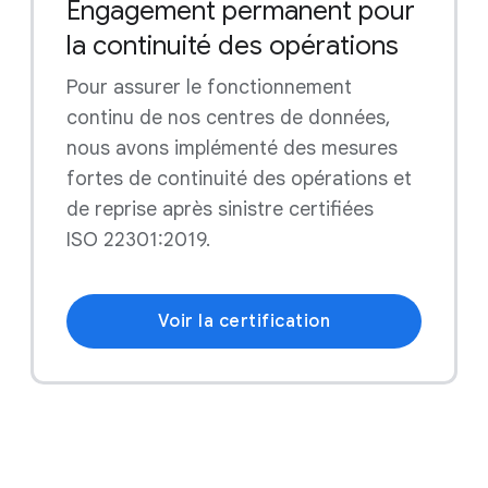
Engagement permanent pour
la continuité des opérations
Pour assurer le fonctionnement
continu de nos centres de données,
nous avons implémenté des mesures
fortes de continuité des opérations et
de reprise après sinistre certifiées
ISO 22301:2019.
Voir la certification