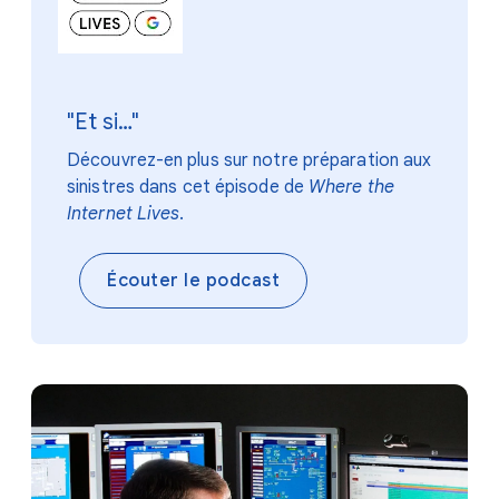
"Et si…"
Découvrez-en plus sur notre préparation aux
sinistres dans cet épisode de
Where the
Internet Lives
.
Écouter le podcast