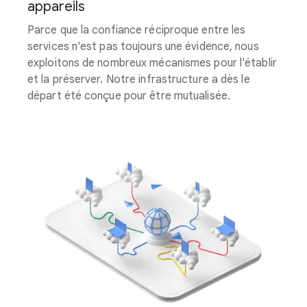
appareils
Parce que la confiance réciproque entre les
services n'est pas toujours une évidence, nous
exploitons de nombreux mécanismes pour l'établir
et la préserver. Notre infrastructure a dès le
départ été conçue pour être mutualisée.