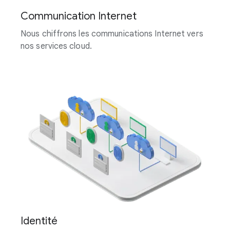
Communication Internet
Nous chiffrons les communications Internet vers
nos services cloud.
Identité