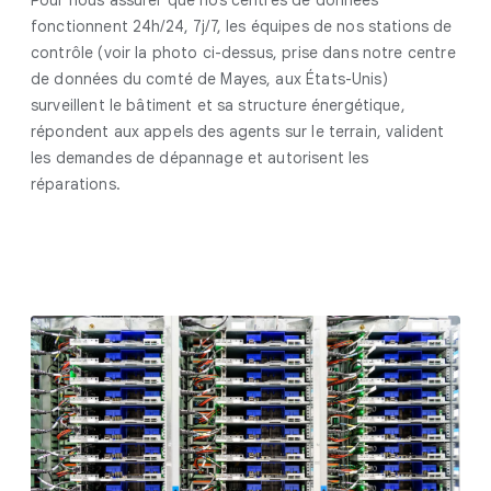
fonctionnent 24h/24, 7j/7, les équipes de nos stations de
contrôle (voir la photo ci-dessus, prise dans notre centre
de données du comté de Mayes, aux États-Unis)
surveillent le bâtiment et sa structure énergétique,
répondent aux appels des agents sur le terrain, valident
les demandes de dépannage et autorisent les
réparations.