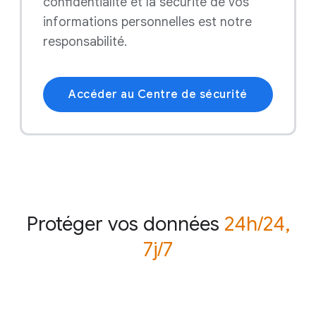
confidentialité et la sécurité de vos
informations personnelles est notre
responsabilité.
Accéder au Centre de sécurité
Protéger vos données
24h/24,
7j/7