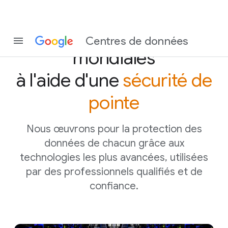
Protéger les données
Centres de données
mondiales
à l'aide d'une
sécurité de
pointe
Nous œuvrons pour la protection des
données de chacun grâce aux
technologies les plus avancées, utilisées
par des professionnels qualifiés et de
confiance.