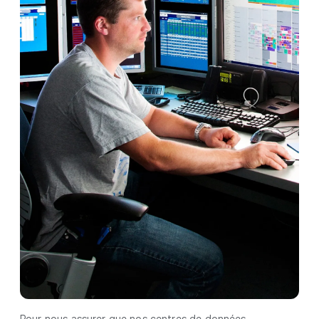
Pour nous assurer que nos centres de données