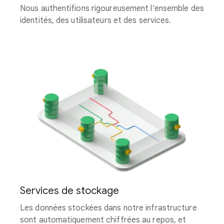
Nous authentifions rigoureusement l'ensemble des
identités, des utilisateurs et des services.
Services de stockage
Les données stockées dans notre infrastructure
sont automatiquement chiffrées au repos, et