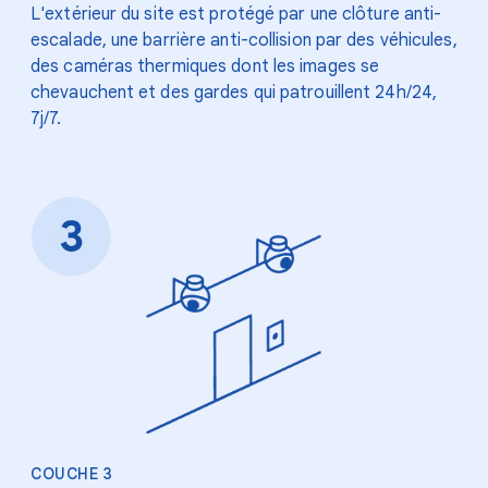
L'extérieur du site est protégé par une clôture anti-
escalade, une barrière anti-collision par des véhicules,
des caméras thermiques dont les images se
chevauchent et des gardes qui patrouillent 24h/24,
7j/7.
COUCHE 3