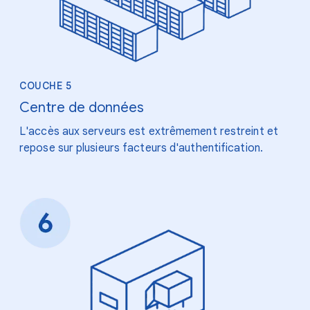
COUCHE 5
Centre de données
L'accès aux serveurs est extrêmement restreint et
repose sur plusieurs facteurs d'authentification.