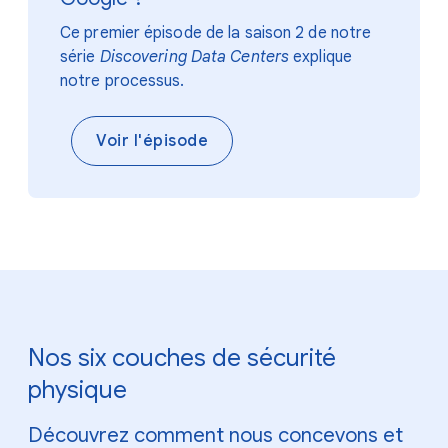
Ce premier épisode de la saison 2 de notre
série
Discovering Data Centers
explique
notre processus.
Voir l'épisode
Nos six couches de sécurité
physique
Découvrez comment nous concevons et