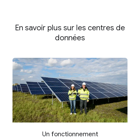
En savoir plus sur les centres de
données
Un fonctionnement