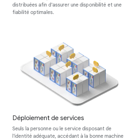
distribuées afin d'assurer une disponibilité et une
fiabilité optimales.
Déploiement de services
Seuls la personne ou le service disposant de
l'identité adéquate, accédant à la bonne machine