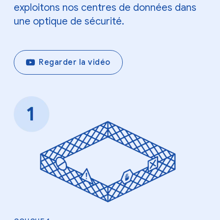
exploitons nos centres de données dans
une optique de sécurité.
Regarder la vidéo