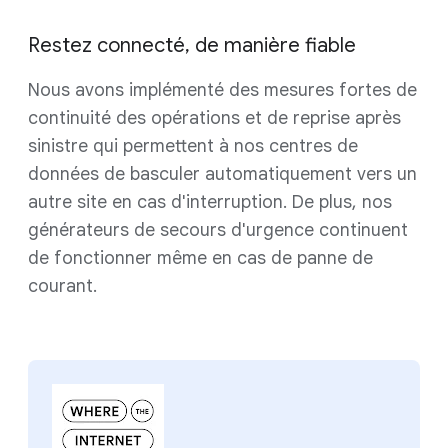
Restez connecté, de manière fiable
Nous avons implémenté des mesures fortes de
continuité des opérations et de reprise après
sinistre qui permettent à nos centres de
données de basculer automatiquement vers un
autre site en cas d'interruption. De plus, nos
générateurs de secours d'urgence continuent
de fonctionner même en cas de panne de
courant.