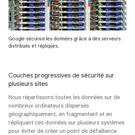
Google sécurise les données grâce à des serveurs
distribués et répliqués.
Couches progressives de sécurité sur
plusieurs sites
Nous répartissons toutes les données sur de
nombreux ordinateurs dispersés
géographiquement, en fragmentant et en
répliquant ces données sur plusieurs systèmes
pour éviter de créer un point de défaillance