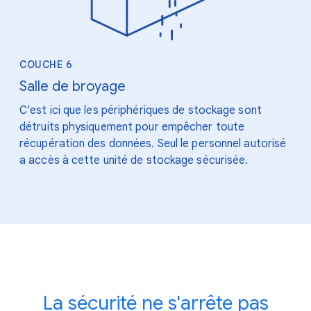
COUCHE 6
Salle de broyage
C'est ici que les périphériques de stockage sont
détruits physiquement pour empêcher toute
récupération des données. Seul le personnel autorisé
a accès à cette unité de stockage sécurisée.
La sécurité ne s'arrête pas