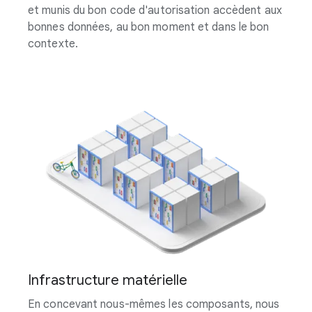
et munis du bon code d'autorisation accèdent aux
bonnes données, au bon moment et dans le bon
contexte.
Infrastructure matérielle
En concevant nous-mêmes les composants, nous