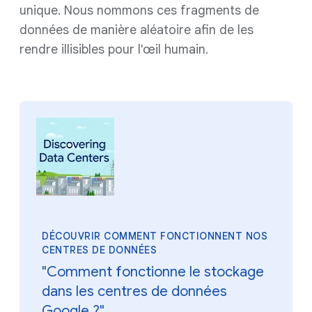
unique. Nous nommons ces fragments de
données de manière aléatoire afin de les
rendre illisibles pour l'œil humain.
DÉCOUVRIR COMMENT FONCTIONNENT NOS
CENTRES DE DONNÉES
"Comment fonctionne le stockage
dans les centres de données
Google ?"