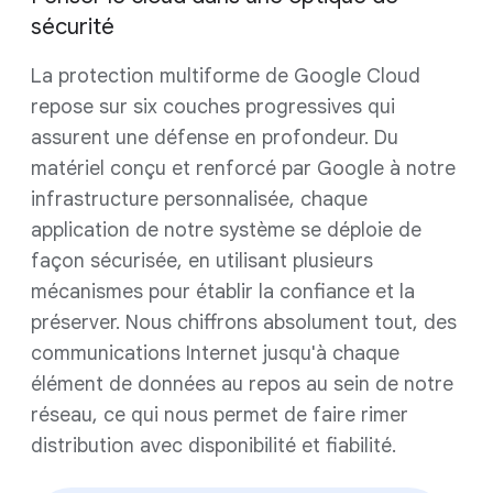
sécurité
La protection multiforme de Google Cloud
repose sur six couches progressives qui
assurent une défense en profondeur. Du
matériel conçu et renforcé par Google à notre
infrastructure personnalisée, chaque
application de notre système se déploie de
façon sécurisée, en utilisant plusieurs
mécanismes pour établir la confiance et la
préserver. Nous chiffrons absolument tout, des
communications Internet jusqu'à chaque
élément de données au repos au sein de notre
réseau, ce qui nous permet de faire rimer
distribution avec disponibilité et fiabilité.