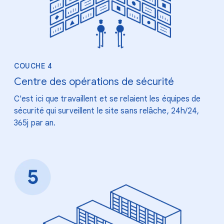
COUCHE 4
Centre des opérations de sécurité
C'est ici que travaillent et se relaient les équipes de
sécurité qui surveillent le site sans relâche, 24h/24,
365j par an.