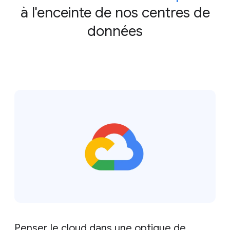
à l'enceinte de nos centres de
données
Penser le cloud dans une optique de