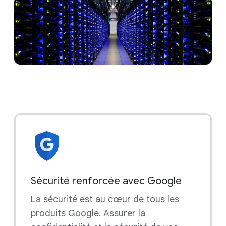
Sécurité renforcée avec Google
La sécurité est au cœur de tous les
produits Google. Assurer la