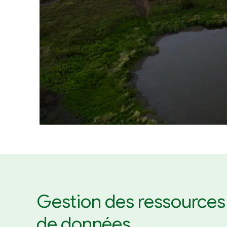
Gestion des ressources
de données