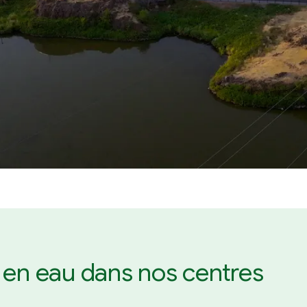
 en eau dans nos centres