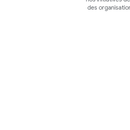
des organisation