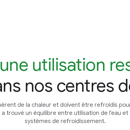
 une utilisation r
ns nos centres 
rent de la chaleur et doivent être refroidis pou
a trouvé un équilibre entre utilisation de l'eau e
systèmes de refroidissement.