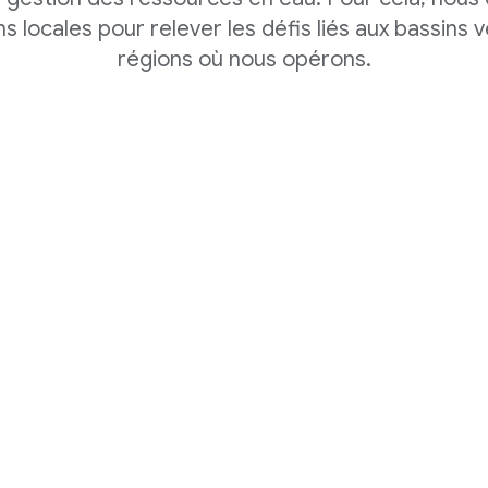
s locales pour relever les défis liés aux bassins 
régions où nous opérons.