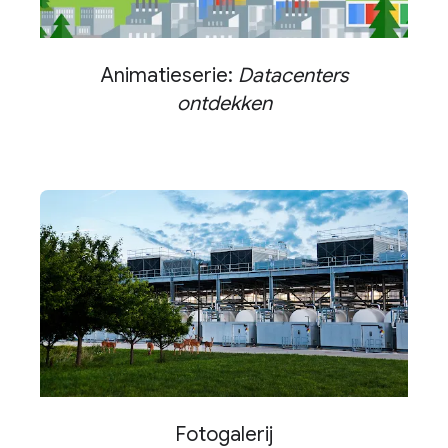
Animatieserie:
Datacenters
ontdekken
Fotogalerij