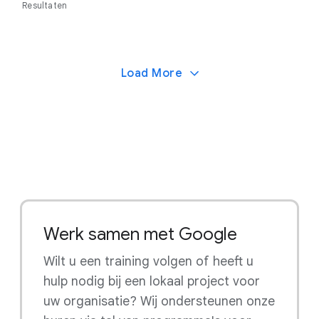
Resultaten
Load More
Werk samen met Google
Wilt u een training volgen of heeft u
hulp nodig bij een lokaal project voor
uw organisatie? Wij ondersteunen onze