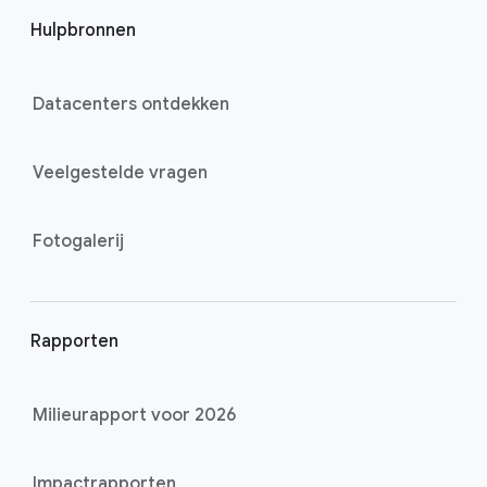
Hulpbronnen
Datacenters ontdekken
Veelgestelde vragen
Fotogalerij
Rapporten
Milieurapport voor 2026
Impactrapporten