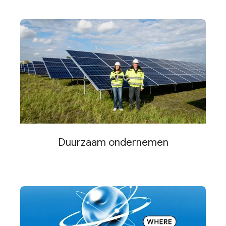
Duurzaam ondernemen