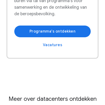
buren via tal van programma's voor
samenwerking en de ontwikkeling van
de beroepsbevolking.
Programma's ontdekken
Vacatures
Meer over datacenters ontdekken