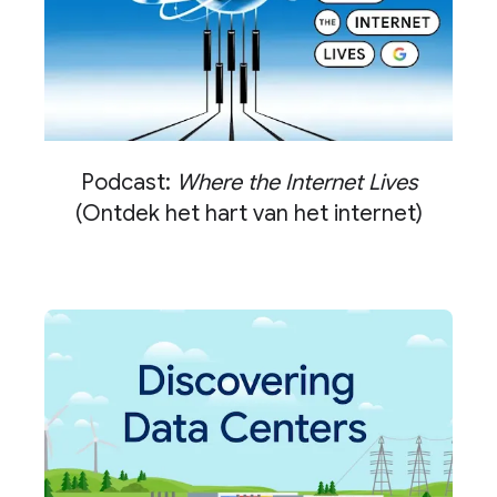
Podcast:
Where the Internet Lives
(Ontdek het hart van het internet)