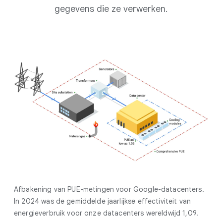
gegevens die ze verwerken.
Afbakening van PUE-metingen voor Google-datacenters.
In 2024 was de gemiddelde jaarlijkse effectiviteit van
energieverbruik voor onze datacenters wereldwijd 1,09.