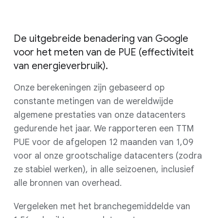
De uitgebreide benadering van Google
voor het meten van de PUE (effectiviteit
van energieverbruik).
Onze berekeningen zijn gebaseerd op
constante metingen van de wereldwijde
algemene prestaties van onze datacenters
gedurende het jaar. We rapporteren een TTM
PUE voor de afgelopen 12 maanden van 1,09
voor al onze grootschalige datacenters (zodra
ze stabiel werken), in alle seizoenen, inclusief
alle bronnen van overhead.
Vergeleken met het branchegemiddelde van