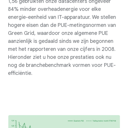
1,56 gebruikten onze datacenters ongeveer
84% minder overheadenergie voor elke
energie-eenheid van IT-apparatuur. We stellen
hogere eisen dan de PUE-metingsnormen van
Green Grid
, waardoor onze algemene PUE
aanzienlijk is gedaald sinds we zijn begonnen
met het rapporteren van onze cijfers in 2008.
Hieronder ziet u hoe onze prestaties ook nu
nog de branchebenchmark vormen voor PUE-
efficiëntie.