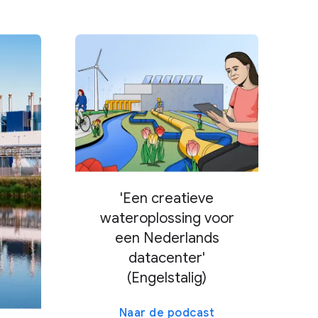
'Een creatieve
wateroplossing voor
een Nederlands
datacenter'
(Engelstalig)
Naar de podcast