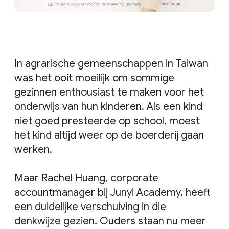
In agrarische gemeenschappen in Taiwan
was het ooit moeilijk om sommige
gezinnen enthousiast te maken voor het
onderwijs van hun kinderen. Als een kind
niet goed presteerde op school, moest
het kind altijd weer op de boerderij gaan
werken.
Maar Rachel Huang, corporate
accountmanager bij Junyi Academy, heeft
een duidelijke verschuiving in die
denkwijze gezien. Ouders staan nu meer