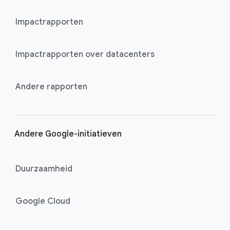
Impactrapporten
Impactrapporten over datacenters
Andere rapporten
Andere Google-initiatieven
Duurzaamheid
Google Cloud