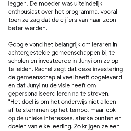
leggen. De moeder was uiteindelijk
enthousiast over het programma, vooral
toen ze zag dat de cijfers van haar zoon
beter werden.
Google vond het belangrijk om leraren in
achtergestelde gemeenschappen bij te
scholen en investeerde in Junyi om ze op
te leiden. Rachel zegt dat deze investering
de gemeenschap al veel heeft opgeleverd
en dat Junyi nu de visie heeft om
gepersonaliseerd leren na te streven.
"Het doel is om het onderwijs niet alleen
af te stemmen op het tempo, maar ook
op de unieke interesses, sterke punten en
doelen van elke leerling. Zo krijgen ze een