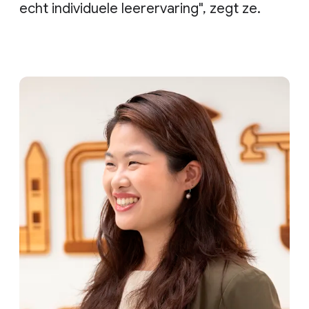
echt individuele leerervaring", zegt ze.