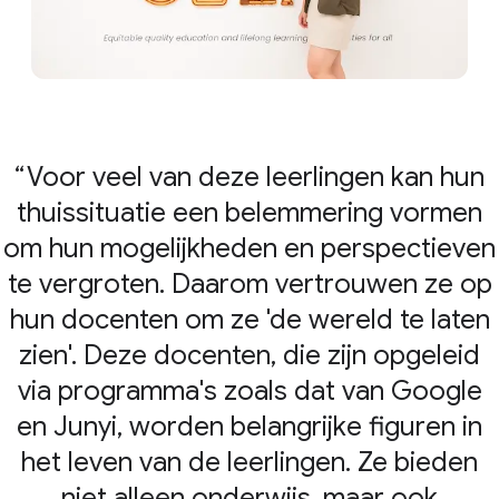
Voor veel van deze leerlingen kan hun
thuissituatie een belemmering vormen
om hun mogelijkheden en perspectieven
te vergroten. Daarom vertrouwen ze op
hun docenten om ze 'de wereld te laten
zien'. Deze docenten, die zijn opgeleid
via programma's zoals dat van Google
en Junyi, worden belangrijke figuren in
het leven van de leerlingen. Ze bieden
niet alleen onderwijs, maar ook