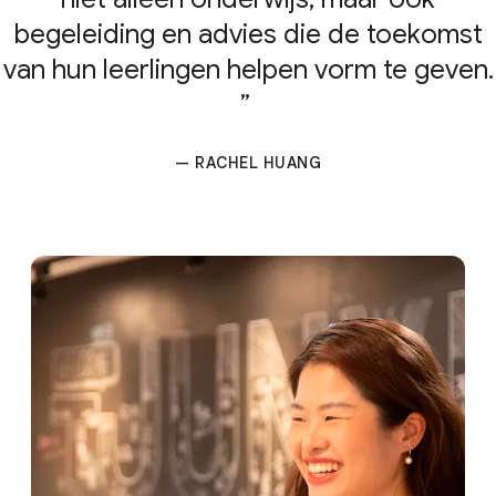
begeleiding en advies die de toekomst
van hun leerlingen helpen vorm te geven.
— RACHEL HUANG