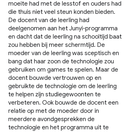
moeite had met de lesstof en ouders had
die thuis niet veel steun konden bieden.
De docent van de leerling had
deelgenomen aan het Junyi-programma
en dacht dat de leerling na schooltijd baat
zou hebben bij meer schermtijd. De
moeder van de leerling was sceptisch en
bang dat haar zoon de technologie zou
gebruiken om games te spelen. Maar de
docent bouwde vertrouwen op en
gebruikte de technologie om de leerling
te helpen zijn studiegewoonten te
verbeteren. Ook bouwde de docent een
relatie op met de moeder door in
meerdere avondgesprekken de
technologie en het programma uit te