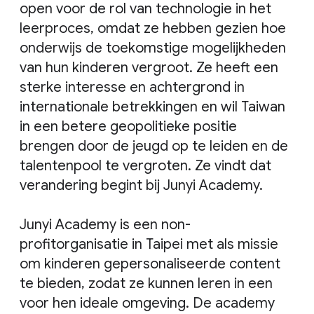
open voor de rol van technologie in het
leerproces, omdat ze hebben gezien hoe
onderwijs de toekomstige mogelijkheden
van hun kinderen vergroot. Ze heeft een
sterke interesse en achtergrond in
internationale betrekkingen en wil Taiwan
in een betere geopolitieke positie
brengen door de jeugd op te leiden en de
talentenpool te vergroten. Ze vindt dat
verandering begint bij Junyi Academy.
Junyi Academy is een non-
profitorganisatie in Taipei met als missie
om kinderen gepersonaliseerde content
te bieden, zodat ze kunnen leren in een
voor hen ideale omgeving. De academy