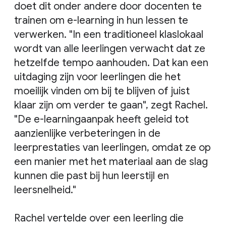
doet dit onder andere door docenten te
trainen om e-learning in hun lessen te
verwerken. "In een traditioneel klaslokaal
wordt van alle leerlingen verwacht dat ze
hetzelfde tempo aanhouden. Dat kan een
uitdaging zijn voor leerlingen die het
moeilijk vinden om bij te blijven of juist
klaar zijn om verder te gaan", zegt Rachel.
"De e-learningaanpak heeft geleid tot
aanzienlijke verbeteringen in de
leerprestaties van leerlingen, omdat ze op
een manier met het materiaal aan de slag
kunnen die past bij hun leerstijl en
leersnelheid."
Rachel vertelde over een leerling die