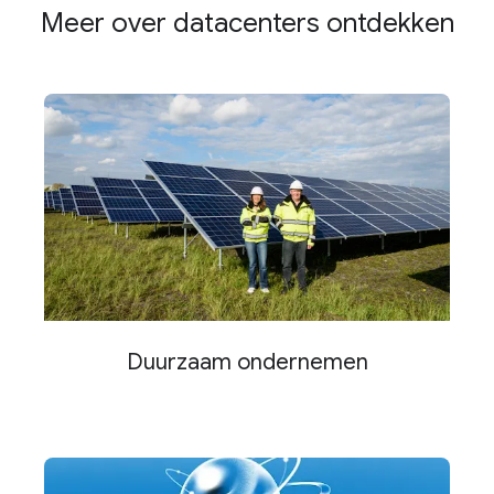
Meer over datacenters ontdekken
Duurzaam ondernemen