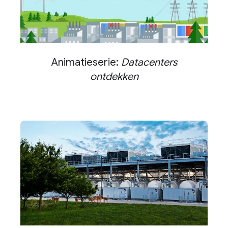
Animatieserie:
Datacenters
ontdekken