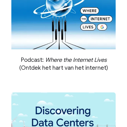
Podcast:
Where the Internet Lives
(Ontdek het hart van het internet)