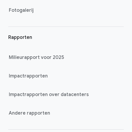
Fotogalerij
Rapporten
Milieurapport voor 2025
Impactrapporten
Impactrapporten over datacenters
Andere rapporten