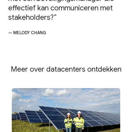
effectief kan communiceren met
stakeholders?
— MELODY CHANG
Meer over datacenters ontdekken