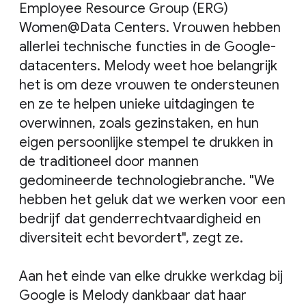
Employee Resource Group (ERG)
Women@Data Centers. Vrouwen hebben
allerlei technische functies in de Google-
datacenters. Melody weet hoe belangrijk
het is om deze vrouwen te ondersteunen
en ze te helpen unieke uitdagingen te
overwinnen, zoals gezinstaken, en hun
eigen persoonlijke stempel te drukken in
de traditioneel door mannen
gedomineerde technologiebranche. "We
hebben het geluk dat we werken voor een
bedrijf dat genderrechtvaardigheid en
diversiteit echt bevordert", zegt ze.
Aan het einde van elke drukke werkdag bij
Google is Melody dankbaar dat haar