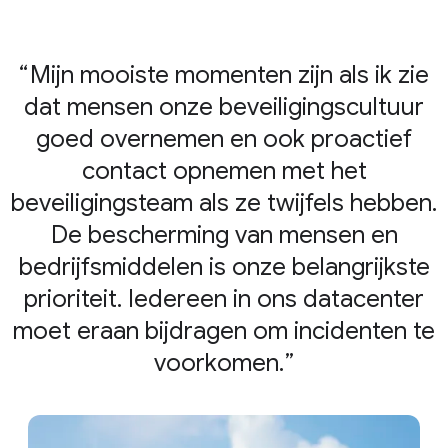
Mijn mooiste momenten zijn als ik zie
dat mensen onze beveiligingscultuur
goed overnemen en ook proactief
contact opnemen met het
beveiligingsteam als ze twijfels hebben.
De bescherming van mensen en
bedrijfsmiddelen is onze belangrijkste
prioriteit. Iedereen in ons datacenter
moet eraan bijdragen om incidenten te
voorkomen.