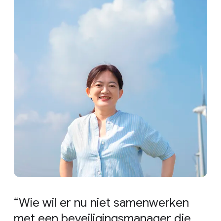
Wie wil er nu niet samenwerken
met een beveiligingsmanager die