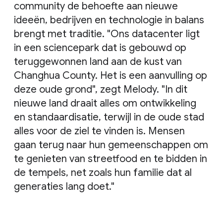
community de behoefte aan nieuwe
ideeën, bedrijven en technologie in balans
brengt met traditie. "Ons datacenter ligt
in een sciencepark dat is gebouwd op
teruggewonnen land aan de kust van
Changhua County. Het is een aanvulling op
deze oude grond", zegt Melody. "In dit
nieuwe land draait alles om ontwikkeling
en standaardisatie, terwijl in de oude stad
alles voor de ziel te vinden is. Mensen
gaan terug naar hun gemeenschappen om
te genieten van streetfood en te bidden in
de tempels, net zoals hun familie dat al
generaties lang doet."