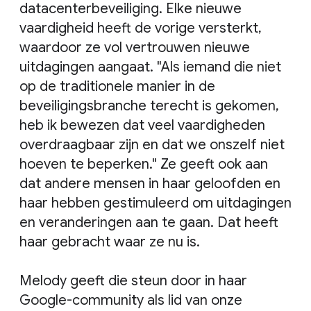
datacenterbeveiliging. Elke nieuwe
vaardigheid heeft de vorige versterkt,
waardoor ze vol vertrouwen nieuwe
uitdagingen aangaat. "Als iemand die niet
op de traditionele manier in de
beveiligingsbranche terecht is gekomen,
heb ik bewezen dat veel vaardigheden
overdraagbaar zijn en dat we onszelf niet
hoeven te beperken." Ze geeft ook aan
dat andere mensen in haar geloofden en
haar hebben gestimuleerd om uitdagingen
en veranderingen aan te gaan. Dat heeft
haar gebracht waar ze nu is.
Melody geeft die steun door in haar
Google-community als lid van onze