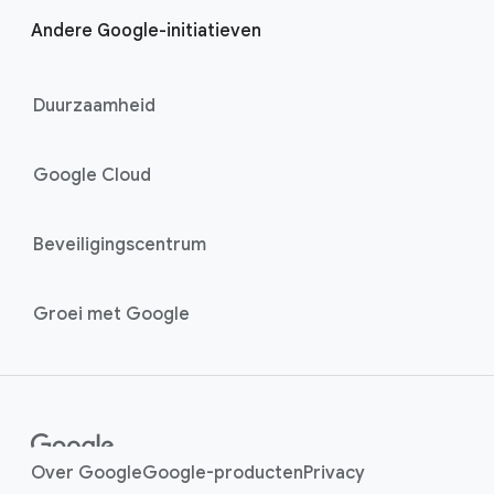
Andere Google-initiatieven
Duurzaamheid
Google Cloud
Beveiligingscentrum
Groei met Google
Over Google
Google-producten
Privacy