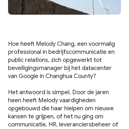
Hoe heeft Melody Chang, een voormalig
professional in bedrijfscommunicatie en
public relations, zich opgewerkt tot
beveiligingsmanager bij het datacenter
van Google in Changhua County?
Het antwoord is simpel. Door de jaren
heen heeft Melody vaardigheden
opgebouwd die haar hielpen om nieuwe
kansen te grijpen, of het nu ging om
communicatie, HR, leveranciersbeheer of