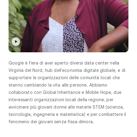
Google è fiera di aver aperto diversi data center nella
Virginia del Nord, hub dell'economia digitale globale, e di
supportare le organizzazioni delle comunità locali che
stanno cambiando la vita alle persone. Abbiamo
collaborato con Global Inheritance e Mobile Hope, due
interessanti organizzazioni locali della regione, per
avvicinare più giovani donne alle materie STEM (scienza,
tecnologia, ingegneria e matematica) e per combattere il
fenomeno dei giovani senza fissa dimora.