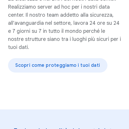
Realizziamo server ad hoc per i nostri data
center. Il nostro team addetto alla sicurezza,
all'avanguardia nel settore, lavora 24 ore su 24
e 7 giorni su 7 in tutto il mondo perché le
nostre strutture siano tra i luoghi più sicuri per i
tuoi dati.
Scopri come proteggiamo i tuoi dati