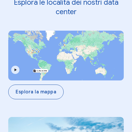
Esplora le località dei nostri data
center
Esplora la mappa