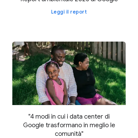
Leggi il report
"4 modi in cui i data center di
Google trasformano in meglio le
comunità"