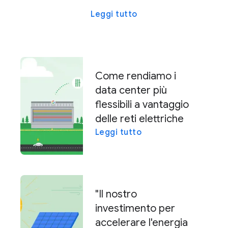
Leggi tutto
Come rendiamo i
data center più
flessibili a vantaggio
delle reti elettriche
Leggi tutto
"Il nostro
investimento per
accelerare l'energia