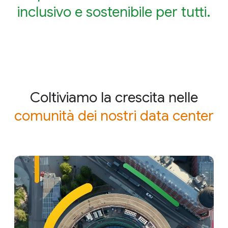
inclusivo e sostenibile per tutti.
Coltiviamo la crescita nelle
comunità dei nostri data center