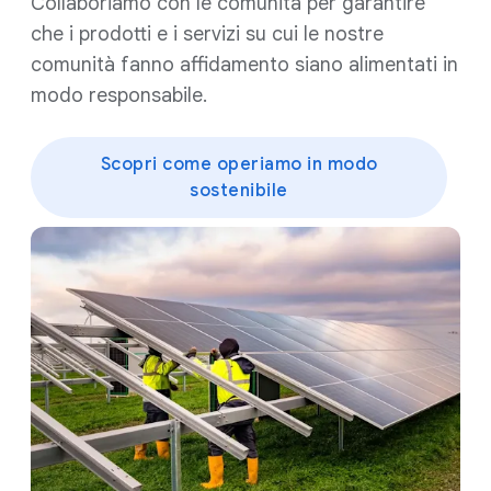
Collaboriamo con le comunità per garantire
che i prodotti e i servizi su cui le nostre
comunità fanno affidamento siano alimentati in
modo responsabile.
Scopri come operiamo in modo
sostenibile