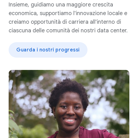
Insieme, guidiamo una maggiore crescita
economica, supportiamo l'innovazione locale e
creiamo opportunità di carriera all'interno di
ciascuna delle comunità dei nostri data center.
Guarda i nostri progressi