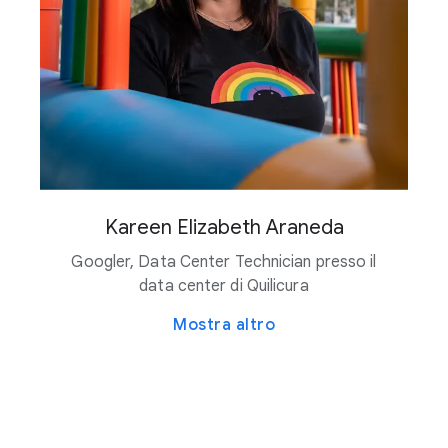
Kareen Elizabeth Araneda
Googler, Data Center Technician presso il
data center di Quilicura
Mostra altro