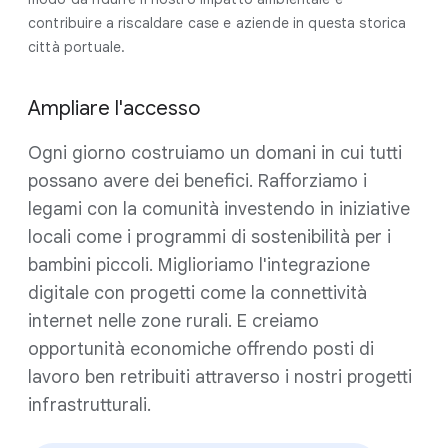
contribuire a riscaldare case e aziende in questa storica
città portuale.
Ampliare l'accesso
Ogni giorno costruiamo un domani in cui tutti
possano avere dei benefici. Rafforziamo i
legami con la comunità investendo in iniziative
locali come i programmi di sostenibilità per i
bambini piccoli. Miglioriamo l'integrazione
digitale con progetti come la connettività
internet nelle zone rurali. E creiamo
opportunità economiche offrendo posti di
lavoro ben retribuiti attraverso i nostri progetti
infrastrutturali.