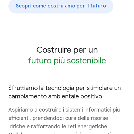
Scopri come costruiamo per il futuro
Costruire per un
futuro più sostenibile
Sfruttiamo la tecnologia per stimolare un
cambiamento ambientale positivo
Aspiriamo a costruire i sistemi informatici più
efficienti, prendendoci cura delle risorse
idriche e rafforzando le reti energetiche.