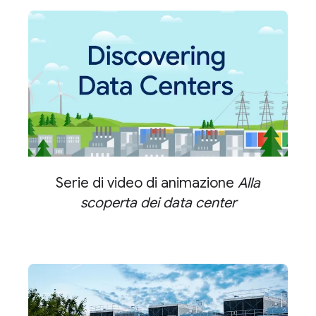
Serie di video di animazione
Alla
scoperta dei data center