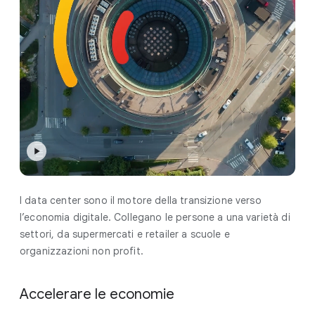
I data center sono il motore della transizione verso
l’economia digitale. Collegano le persone a una varietà di
settori, da supermercati e retailer a scuole e
organizzazioni non profit.
Accelerare le economie