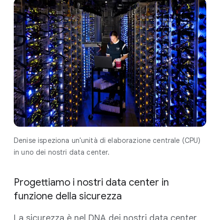
Denise ispeziona un'unità di elaborazione centrale (CPU)
in uno dei nostri data center.
Progettiamo i nostri data center in
funzione della sicurezza
La sicurezza è nel DNA dei nostri data center.