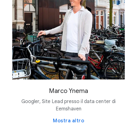
Marco Ynema
Googler, Site Lead presso il data center di
Eemshaven
Mostra altro