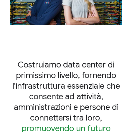
Costruiamo data center di
primissimo livello, fornendo
l'infrastruttura essenziale che
consente ad attività,
amministrazioni e persone di
connettersi tra loro,
promuovendo un futuro