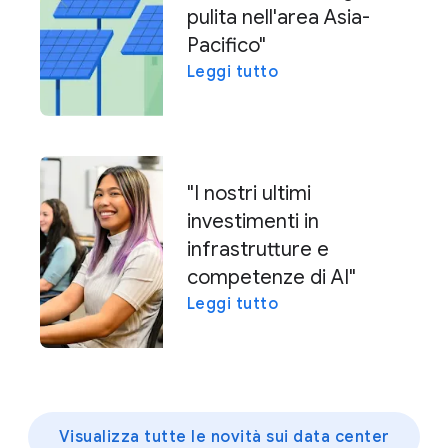
pulita nell'area Asia-
Pacifico"
Leggi tutto
"I nostri ultimi
investimenti in
infrastrutture e
competenze di AI"
Leggi tutto
Visualizza tutte le novità sui data center