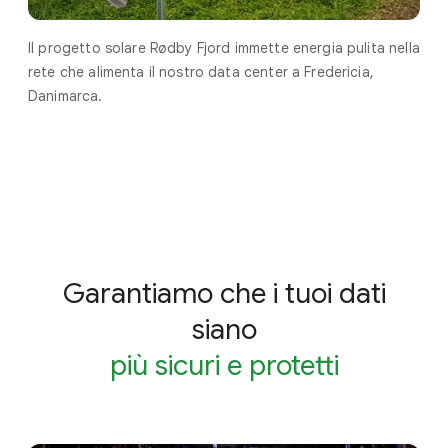
Il progetto solare Rødby Fjord immette energia pulita nella
rete che alimenta il nostro data center a Fredericia,
Danimarca.
Garantiamo che i tuoi dati
siano
più sicuri e protetti