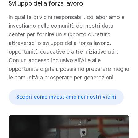
Sviluppo della forza lavoro
In qualità di vicini responsabili, collaboriamo e
investiamo nelle comunità dei nostri data
center per fornire un supporto duraturo
attraverso lo sviluppo della forza lavoro,
opportunità educative e altre iniziative utili.
Con un accesso inclusivo all'AI e alle
opportunità digitali, possiamo preparare meglio
le comunità a prosperare per generazioni.
Scopri come investiamo nei nostri vicini