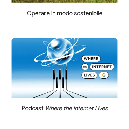
Operare in modo sostenibile
Podcast
Where the Internet Lives