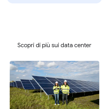
Scopri di più sui data center