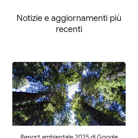
Notizie e aggiornamenti più
recenti
Report ambientale 2025 di Google