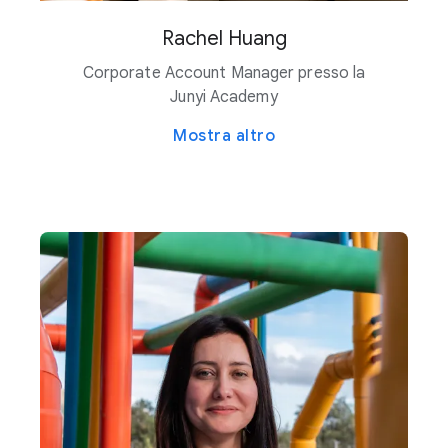
Rachel Huang
Corporate Account Manager presso la
Junyi Academy
Mostra altro