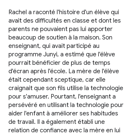
Rachel a raconté l'histoire d'un élève qui
avait des difficultés en classe et dont les
parents ne pouvaient pas lui apporter
beaucoup de soutien à la maison. Son
enseignant, qui avait participé au
programme Junyi, a estimé que l'élève
pourrait bénéficier de plus de temps
d'écran après l'école. La mère de l'élève
était cependant sceptique, car elle
craignait que son fils utilise la technologie
pour s'amuser. Pourtant, l'enseignant a
persévéré en utilisant la technologie pour
aider l'enfant à améliorer ses habitudes
de travail. Il a également établi une
relation de confiance avec la mère en lui