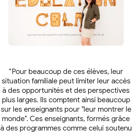
Pour beaucoup de ces élèves, leur
situation familiale peut limiter leur accès
à des opportunités et des perspectives
plus larges. Ils comptent ainsi beaucoup
sur les enseignants pour "leur montrer le
monde". Ces enseignants, formés grâce
à des programmes comme celui soutenu