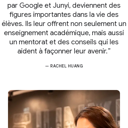
par Google et Junyi, deviennent des
figures importantes dans la vie des
élèves. Ils leur offrent non seulement un
enseignement académique, mais aussi
un mentorat et des conseils qui les
aident à façonner leur avenir.
— RACHEL HUANG