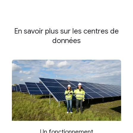
En savoir plus sur les centres de
données
Un fonctionnement