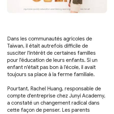
Dans les communautés agricoles de
Taïwan, il était autrefois difficile de
susciter l'intérêt de certaines familles
pour l'éducation de leurs enfants. Si un
enfant n'était pas bon à l'école, il avait
toujours sa place à la ferme familiale.
Pourtant, Rachel Huang, responsable de
compte d'entreprise chez Junyi Academy,
a constaté un changement radical dans
cette façon de penser. Les parents