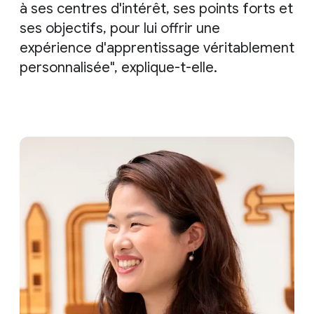
à ses centres d'intérêt, ses points forts et
ses objectifs, pour lui offrir une
expérience d'apprentissage véritablement
personnalisée", explique-t-elle.