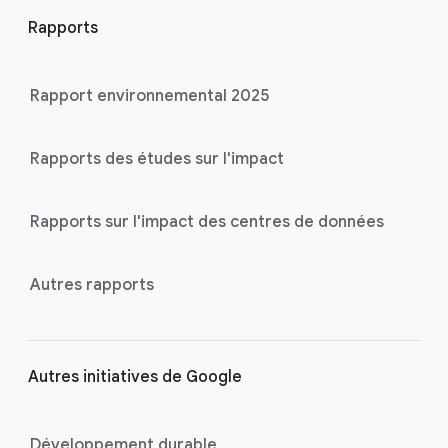
Rapports
Rapport environnemental 2025
Rapports des études sur l'impact
Rapports sur l'impact des centres de données
Autres rapports
Autres initiatives de Google
Développement durable