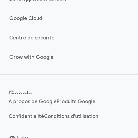
Google Cloud
Centre de sécurité
Grow with Google
À propos de Google
Produits Google
Confidentialité
Conditions d'utilisation