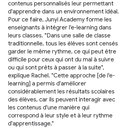
contenus personnalisés leur permettant
d'apprendre dans un environnement idéal.
Pour ce faire, Junyi Academy forme les
enseignants à intégrer l'e-learning dans
leurs classes. "Dans une salle de classe
traditionnelle, tous les élèves sont censés
garder le même rythme, ce qui peut être
difficile pour ceux qui ont du mal à suivre
ou qui sont prêts à passer à la suite",
explique Rachel. "Cette approche [de l'e-
learning] a permis d'améliorer
considérablement les résultats scolaires
des élèves, car ils peuvent interagir avec
les contenus d'une manière qui
correspond à leur style et à leur rythme
d'apprentissage."