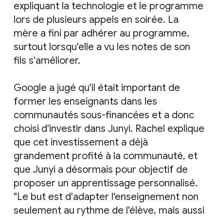
expliquant la technologie et le programme
lors de plusieurs appels en soirée. La
mère a fini par adhérer au programme,
surtout lorsqu'elle a vu les notes de son
fils s'améliorer.
Google a jugé qu'il était important de
former les enseignants dans les
communautés sous-financées et a donc
choisi d'investir dans Junyi. Rachel explique
que cet investissement a déjà
grandement profité à la communauté, et
que Junyi a désormais pour objectif de
proposer un apprentissage personnalisé.
"Le but est d'adapter l'enseignement non
seulement au rythme de l'élève, mais aussi