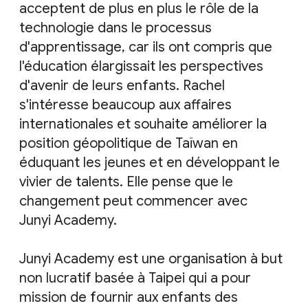
acceptent de plus en plus le rôle de la
technologie dans le processus
d'apprentissage, car ils ont compris que
l'éducation élargissait les perspectives
d'avenir de leurs enfants. Rachel
s'intéresse beaucoup aux affaires
internationales et souhaite améliorer la
position géopolitique de Taïwan en
éduquant les jeunes et en développant le
vivier de talents. Elle pense que le
changement peut commencer avec
Junyi Academy.
Junyi Academy est une organisation à but
non lucratif basée à Taipei qui a pour
mission de fournir aux enfants des