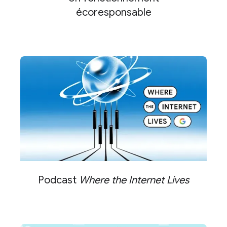
écoresponsable
Podcast
Where the Internet Lives