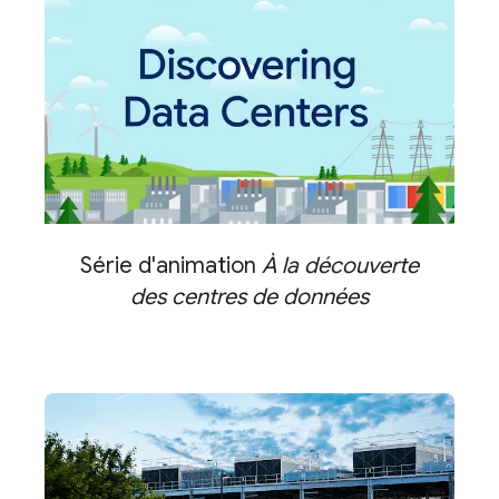
Série d'animation
À la découverte
des centres de données