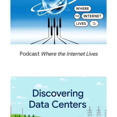
Podcast
Where the Internet Lives