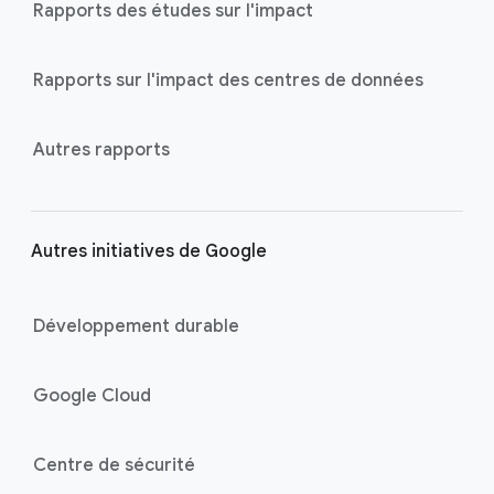
Rapports des études sur l'impact
Rapports sur l'impact des centres de données
Autres rapports
Autres initiatives de Google
Développement durable
Google Cloud
Centre de sécurité