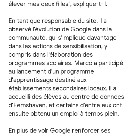
élever mes deux filles", explique-t-il.
En tant que responsable du site, il a
observé l'évolution de Google dans la
communauté, qui s'implique davantage
dans les actions de sensibilisation, y
compris dans l'élaboration des
programmes scolaires. Marco a participé
au lancement d'un programme
d'apprentissage destiné aux
établissements secondaires locaux. Il a
accueilli des élèves au centre de données
d'Eemshaven, et certains d'entre eux ont
ensuite obtenu un emploi à temps plein.
En plus de voir Google renforcer ses