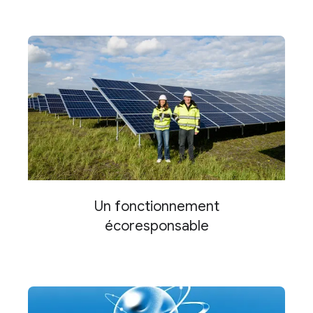
Un fonctionnement
écoresponsable