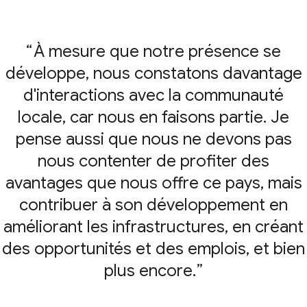
À mesure que notre présence se
développe, nous constatons davantage
d'interactions avec la communauté
locale, car nous en faisons partie. Je
pense aussi que nous ne devons pas
nous contenter de profiter des
avantages que nous offre ce pays, mais
contribuer à son développement en
améliorant les infrastructures, en créant
des opportunités et des emplois, et bien
plus encore.