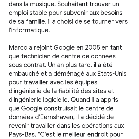
dans la musique. Souhaitant trouver un
emploi stable pour subvenir aux besoins
de sa famille, il a choisi de se tourner vers
l'informatique.
Marco a rejoint Google en 2005 en tant
que technicien de centre de données
sous contrat. Un an plus tard, il a été
embauché et a déménagé aux États-Unis
pour travailler avec les équipes
d'ingénierie de la fiabilité des sites et
d'ingénierie logicielle. Quand il a appris
que Google construisait le centre de
données d'Eemshaven, il a décidé de
revenir travailler dans les opérations aux
Pays-Bas. "C'est le meilleur endroit pour