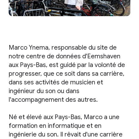
Marco Ynema, responsable du site de
notre centre de données d'Eemshaven
aux Pays-Bas, est guidé par la volonté de
progresser, que ce soit dans sa carrière,
dans ses activités de musicien et
ingénieur du son ou dans
l'accompagnement des autres.
Né et élevé aux Pays-Bas, Marco a une
formation en informatique et en
ingénierie du son. Il rêvait d'une carrière