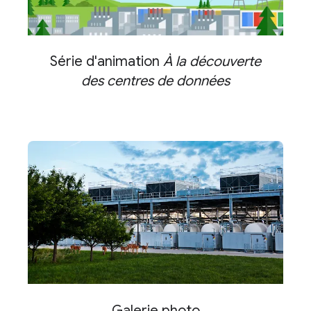
Série d'animation
À la découverte
des centres de données
Galerie photo