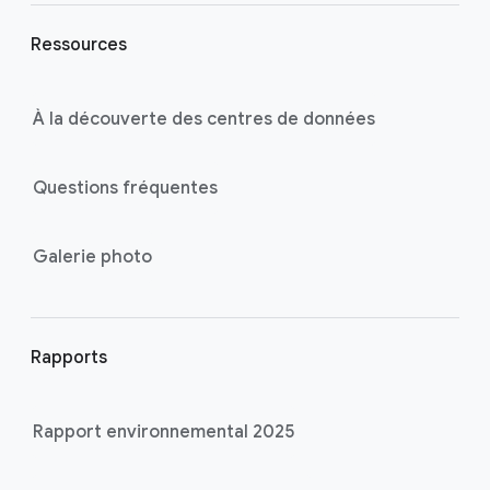
Ressources
À la découverte des centres de données
Questions fréquentes
Galerie photo
Rapports
Rapport environnemental 2025