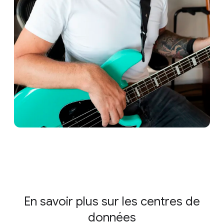
En savoir plus sur les centres de
données