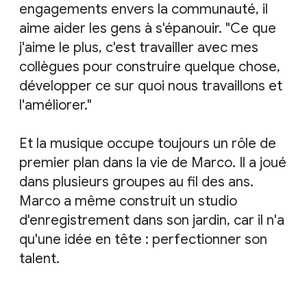
engagements envers la communauté, il
aime aider les gens à s'épanouir. "Ce que
j'aime le plus, c'est travailler avec mes
collègues pour construire quelque chose,
développer ce sur quoi nous travaillons et
l'améliorer."
Et la musique occupe toujours un rôle de
premier plan dans la vie de Marco. Il a joué
dans plusieurs groupes au fil des ans.
Marco a même construit un studio
d'enregistrement dans son jardin, car il n'a
qu'une idée en tête : perfectionner son
talent.