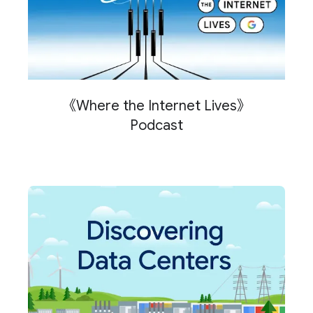
《Where the Internet Lives》
Podcast