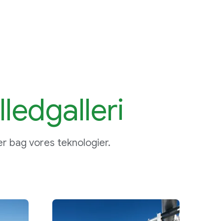
lledgalleri
r bag vores teknologier.