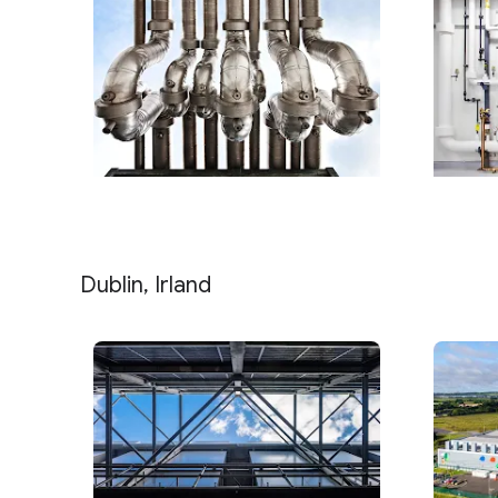
Dublin, Irland