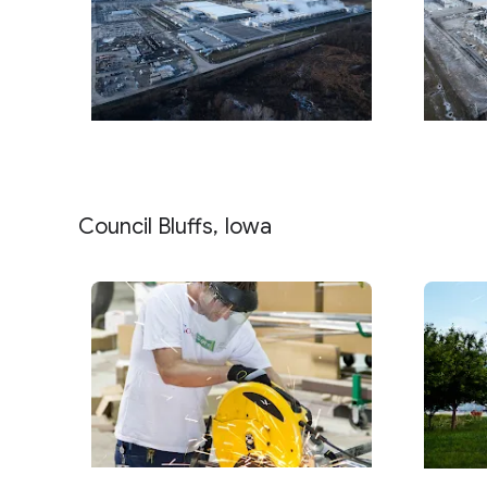
Council Bluffs, Iowa