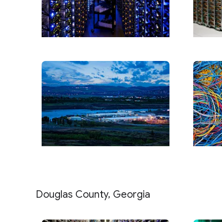
Douglas County, Georgia