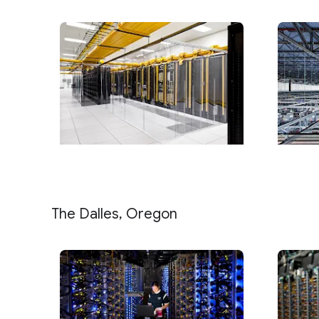
The Dalles, Oregon