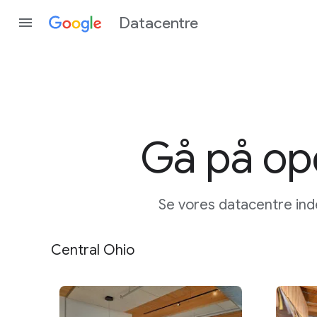
Datacentre
Gå på op
Se vores datacentre ind
Central Ohio