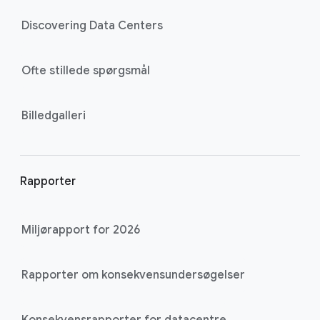
Discovering Data Centers
Ofte stillede spørgsmål
Billedgalleri
Rapporter
Miljørapport for 2026
Rapporter om konsekvensundersøgelser
Konsekvensrapporter for datacentre