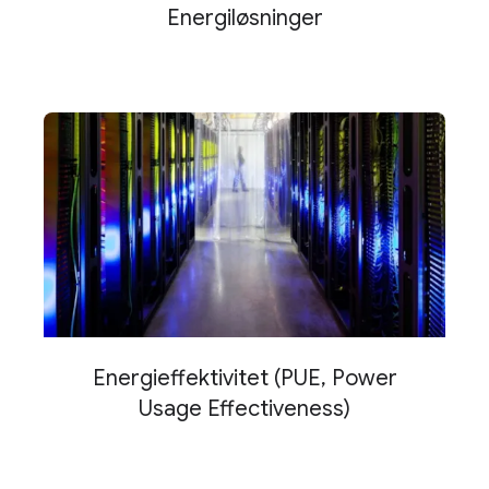
Energiløsninger
Energieffektivitet (PUE, Power
Usage Effectiveness)