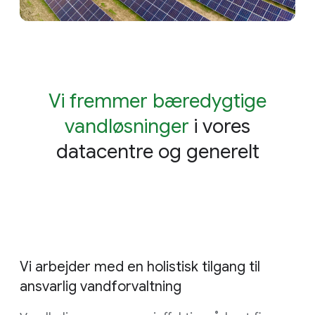
Vi fremmer bæredygtige
vandløsninger
i vores
datacentre og generelt
Vi arbejder med en holistisk tilgang til
ansvarlig vandforvaltning