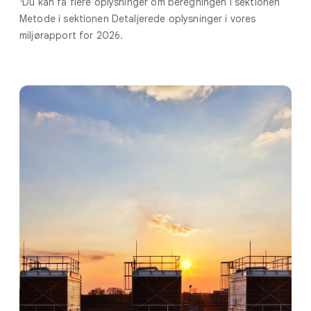
Du kan få flere oplysninger om beregningen i sektionen
Metode i sektionen Detaljerede oplysninger i vores
miljørapport for 2026.