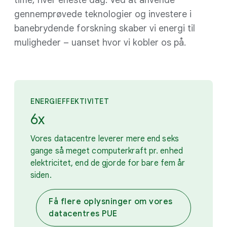
gennemprøvede teknologier og investere i
banebrydende forskning skaber vi energi til
muligheder – uanset hvor vi kobler os på.
ENERGIEFFEKTIVITET
6x
Vores datacentre leverer mere end seks
gange så meget computerkraft pr. enhed
elektricitet, end de gjorde for bare fem år
siden.
Få flere oplysninger om vores
datacentres PUE