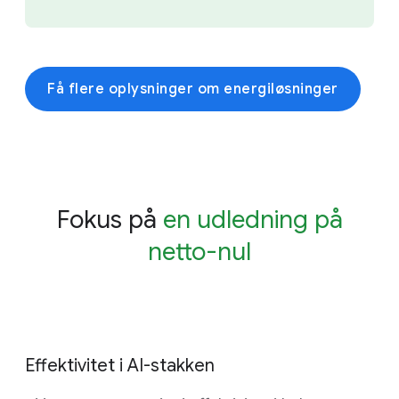
Få flere oplysninger om energiløsninger
Fokus på
en udledning på
netto-nul
Effektivitet i AI-stakken