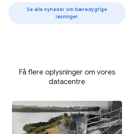
Se alle nyheder om bæredygtige
løsninger
Få flere oplysninger om vores
datacentre