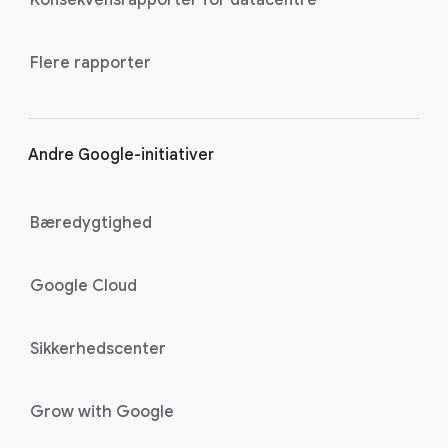
Flere rapporter
Andre Google-initiativer
Bæredygtighed
Google Cloud
Sikkerhedscenter
Grow with Google