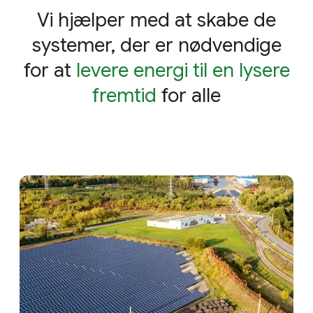
Vi hjælper med at skabe de
systemer, der er nødvendige
for at
levere energi til en lysere
fremtid
for alle