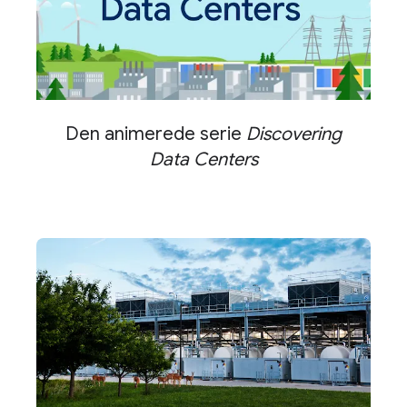
Den animerede serie
Discovering
Data Centers