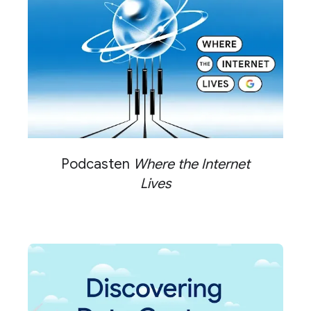
Podcasten
Where the Internet
Lives