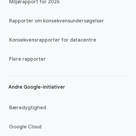
Miljørapport for 2026
Rapporter om konsekvensundersøgelser
Konsekvensrapporter for datacentre
Flere rapporter
Andre Google-initiativer
Bæredygtighed
Google Cloud