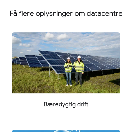
Få flere oplysninger om datacentre
Bæredygtig drift