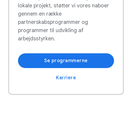
lokale projekt, støtter vi vores naboer
gennem en række
partnerskabsprogrammer og
programmer til udvikling af
arbejdsstyrken.
Se programmerne
Karriere