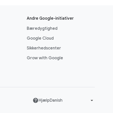
Andre Google-initiativer
Bæredygtighed
Google Cloud
Sikkerhedscenter
Grow with Google
Hjælp