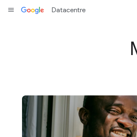
Datacentre