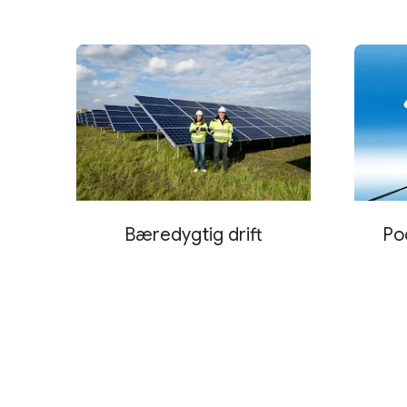
Bæredygtig drift
Po