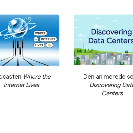
Den animerede se
dcasten
Where the
Discovering Dat
Internet Lives
Centers