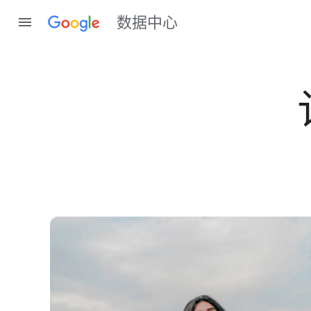
数据​中心