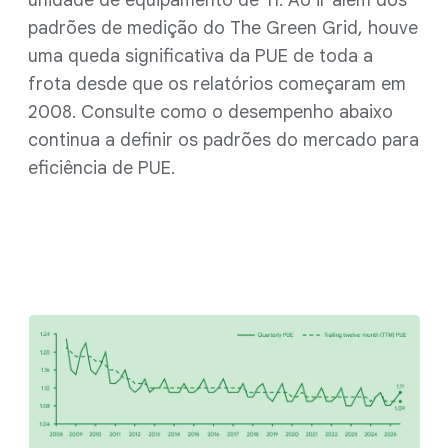
padrões de medição do The Green Grid
, houve
uma queda significativa da PUE de toda a
frota desde que os relatórios começaram em
2008. Consulte como o desempenho abaixo
continua a definir os padrões do mercado para
eficiência de PUE.