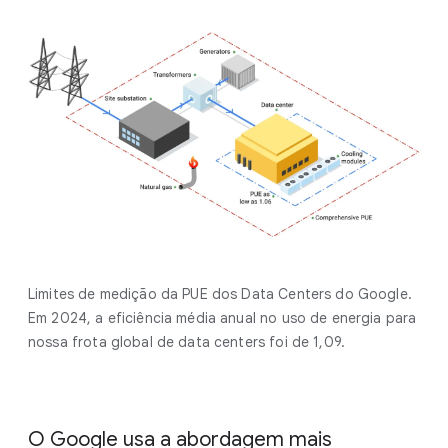
Limites de medição da PUE dos Data Centers do Google.
Em 2024, a eficiência média anual no uso de energia para
nossa frota global de data centers foi de 1,09.
O Google usa a abordagem mais