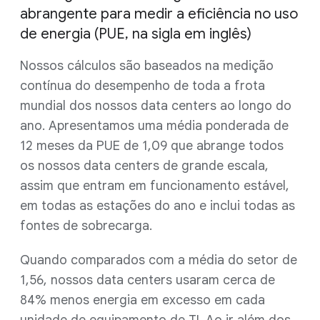
abrangente para medir a eficiência no uso
de energia (PUE, na sigla em inglês)
Nossos cálculos são baseados na medição
contínua do desempenho de toda a frota
mundial dos nossos data centers ao longo do
ano. Apresentamos uma média ponderada de
12 meses da PUE de 1,09 que abrange todos
os nossos data centers de grande escala,
assim que entram em funcionamento estável,
em todas as estações do ano e inclui todas as
fontes de sobrecarga.
Quando comparados com a média do setor de
1,56, nossos data centers usaram cerca de
84% menos energia em excesso em cada
unidade de equipamento de TI. Ao ir além dos