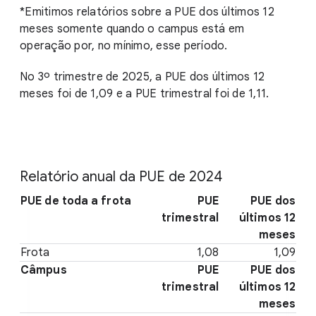
*Emitimos relatórios sobre a PUE dos últimos 12
meses somente quando o campus está em
operação por, no mínimo, esse período.
No 3º trimestre de 2025, a PUE dos últimos 12
meses foi de 1,09 e a PUE trimestral foi de 1,11.
Relatório anual da PUE de 2024
PUE de toda a frota
PUE
PUE dos
trimestral
últimos 12
meses
Frota
1,08
1,09
Câmpus
PUE
PUE dos
trimestral
últimos 12
meses