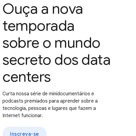
Ouça a nova
temporada
sobre o mundo
secreto dos data
centers
Curta nossa série de minidocumentários e
podcasts premiados para aprender sobre a
tecnologia, pessoas e lugares que fazem a
Internet funcionar.
Inscreva-se