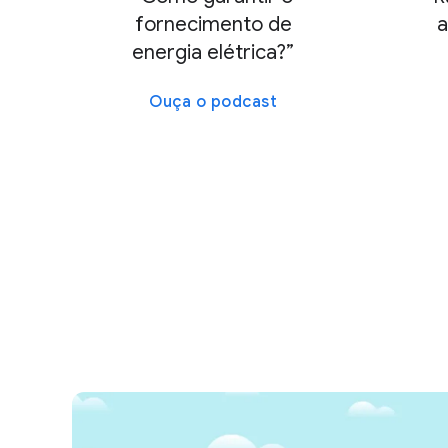
fornecimento de
a
energia elétrica?”
Ouça o podcast