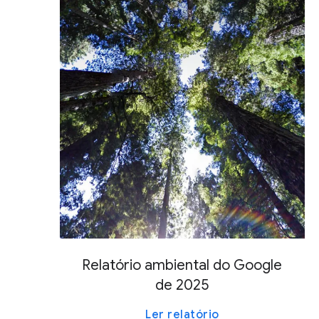
Relatório ambiental do Google
de 2025
Ler relatório