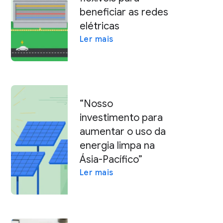
beneficiar as redes
elétricas
Ler mais
“Nosso
investimento para
aumentar o uso da
energia limpa na
Ásia-Pacífico”
Ler mais