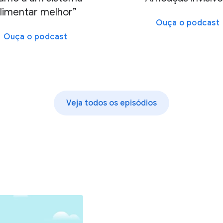
limentar melhor”
Ouça o podcast
Ouça o podcast
Veja todos os episódios