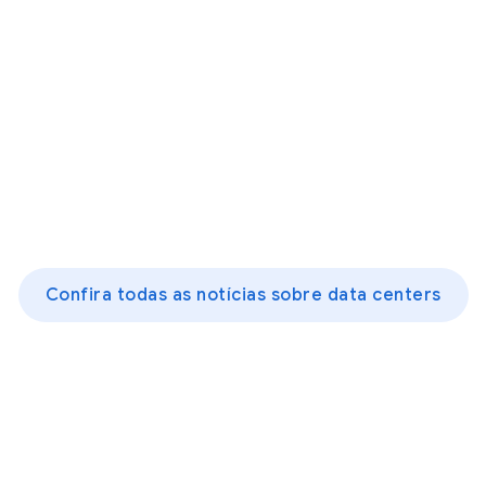
Confira todas as notícias sobre data centers