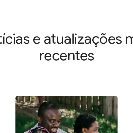
ícias e atualizações 
recentes