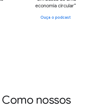
economia circular”
Ouça o podcast
Como nossos