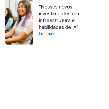
“Nossos novos
investimentos em
infraestrutura e
habilidades de IA”
Ler mais