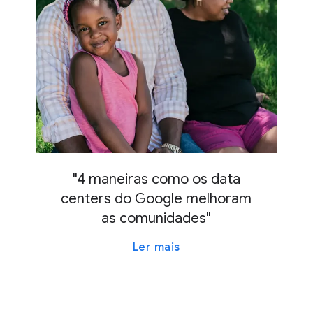
"4 maneiras como os data
centers do Google melhoram
as comunidades"
Ler mais