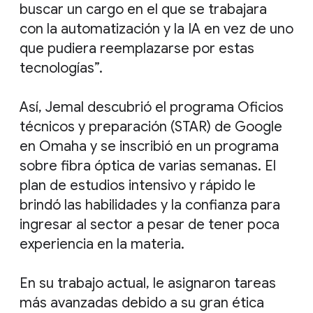
buscar un cargo en el que se trabajara
con la automatización y la IA en vez de uno
que pudiera reemplazarse por estas
tecnologías”.
Así, Jemal descubrió el programa Oficios
técnicos y preparación (STAR) de Google
en Omaha y se inscribió en un programa
sobre fibra óptica de varias semanas. El
plan de estudios intensivo y rápido le
brindó las habilidades y la confianza para
ingresar al sector a pesar de tener poca
experiencia en la materia.
En su trabajo actual, le asignaron tareas
más avanzadas debido a su gran ética