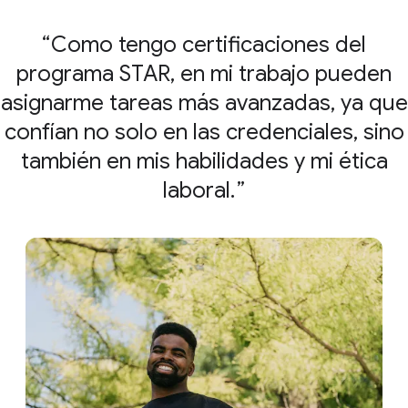
Como tengo certificaciones del
programa STAR, en mi trabajo pueden
asignarme tareas más avanzadas, ya que
confían no solo en las credenciales, sino
también en mis habilidades y mi ética
laboral.