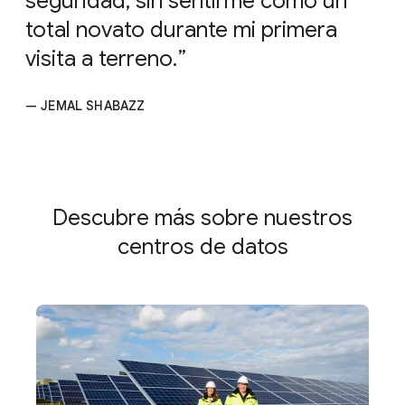
seguridad, sin sentirme como un
total novato durante mi primera
visita a terreno.
— JEMAL SHABAZZ
Descubre más sobre nuestros
centros de datos