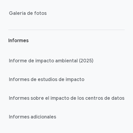
Galería de fotos
Informes
Informe de impacto ambiental (2025)
Informes de estudios de impacto
Informes sobre el impacto de los centros de datos
Informes adicionales