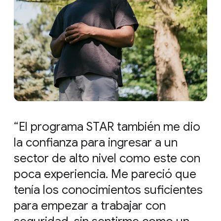
El programa STAR también me dio
la confianza para ingresar a un
sector de alto nivel como este con
poca experiencia. Me pareció que
tenía los conocimientos suficientes
para empezar a trabajar con