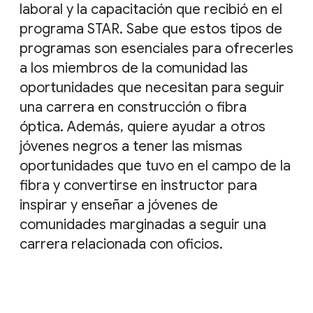
laboral y la capacitación que recibió en el
programa STAR. Sabe que estos tipos de
programas son esenciales para ofrecerles
a los miembros de la comunidad las
oportunidades que necesitan para seguir
una carrera en construcción o fibra
óptica. Además, quiere ayudar a otros
jóvenes negros a tener las mismas
oportunidades que tuvo en el campo de la
fibra y convertirse en instructor para
inspirar y enseñar a jóvenes de
comunidades marginadas a seguir una
carrera relacionada con oficios.