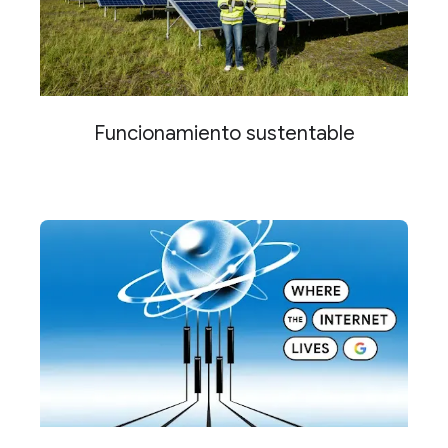
Funcionamiento sustentable