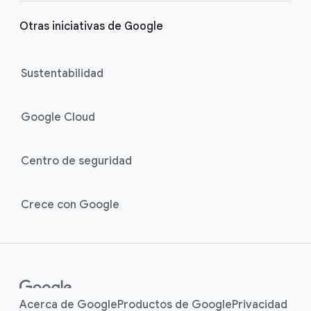
Otras iniciativas de Google
Sustentabilidad
Google Cloud
Centro de seguridad
Crece con Google
Acerca de Google
Productos de Google
Privacidad