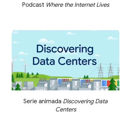
Podcast
Where the Internet Lives
Serie animada
Discovering Data
Centers