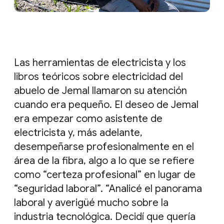
Las herramientas de electricista y los
libros teóricos sobre electricidad del
abuelo de Jemal llamaron su atención
cuando era pequeño. El deseo de Jemal
era empezar como asistente de
electricista y, más adelante,
desempeñarse profesionalmente en el
área de la fibra, algo a lo que se refiere
como “certeza profesional” en lugar de
“seguridad laboral”. “Analicé el panorama
laboral y averigüé mucho sobre la
industria tecnológica. Decidí que quería