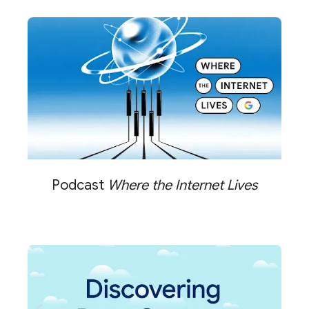
Podcast
Where the Internet Lives