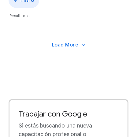
Filtro
Resultados
Load More
Trabajar con Google
Si estás buscando una nueva
capacitación profesional o