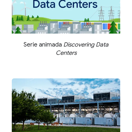
Serie animada
Discovering Data
Centers