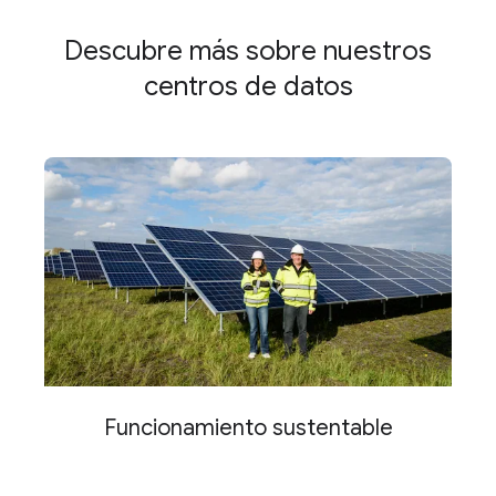
Descubre más sobre nuestros
centros de datos
Funcionamiento sustentable