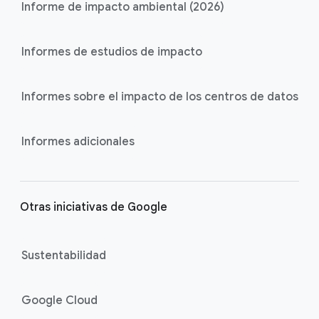
Informe de impacto ambiental (2026)
Informes de estudios de impacto
Informes sobre el impacto de los centros de datos
Informes adicionales
Otras iniciativas de Google
Sustentabilidad
Google Cloud