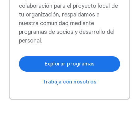
colaboración para el proyecto local de
tu organización, respaldamos a
nuestra comunidad mediante
programas de socios y desarrollo del
personal.
Explorar programas
Trabaja con nosotros