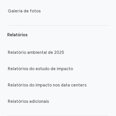
Galeria de fotos
Relatórios
Relatório ambiental de 2025
Relatórios do estudo de impacto
Relatórios do impacto nos data centers
Relatórios adicionais