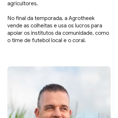
agricultores.
No final da temporada, a Agrotheek
vende as colheitas e usa os lucros para
apoiar os institutos da comunidade, como
o time de futebol local e o coral.