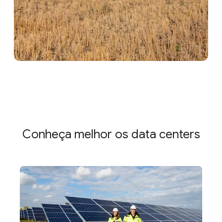
Conheça melhor os data centers