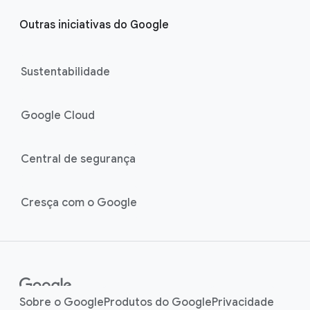
Outras iniciativas do Google
Sustentabilidade
Google Cloud
Central de segurança
Cresça com o Google
Sobre o Google
Produtos do Google
Privacidade