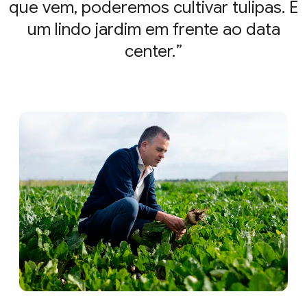
que vem, poderemos cultivar tulipas. É
um lindo jardim em frente ao data
center.