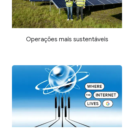
Operações mais sustentáveis