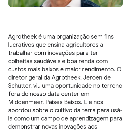
Agrotheek é uma organização sem fins
lucrativos que ensina agricultores a
trabalhar com inovações para ter
colheitas saudáveis e boa renda com
custos mais baixos e maior rendimento. O
diretor geral da Agrotheek, Jeroen de
Schutter, viu uma oportunidade no terreno
fora do nosso data center em
Middenmeer, Países Baixos. Ele nos
abordou sobre o cultivo da terra para usá-
la como um campo de aprendizagem para
demonstrar novas inovações aos