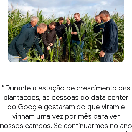
Durante a estação de crescimento das
plantações, as pessoas do data center
do Google gostaram do que viram e
vinham uma vez por mês para ver
nossos campos. Se continuarmos no ano