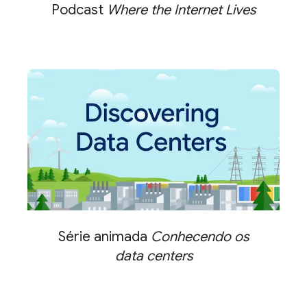
Podcast
Where the Internet Lives
Série animada
Conhecendo os
data centers