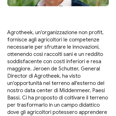
Agrotheek, un'organizzazione non profit,
fornisce agli agricoltori le competenze
necessarie per sfruttare le innovazioni,
ottenendo così raccolti sani e un reddito
soddisfacente con costi inferiori e resa
maggiore. Jeroen de Schutter, General
Director di Agrotheek, ha visto
un'opportunità nel terreno all'esterno del
nostro data center di Middenmeer, Paesi
Bassi. Ci ha proposto di coltivare il terreno
per trasformarlo in un campo didattico
dove gli agricoltori potessero apprendere