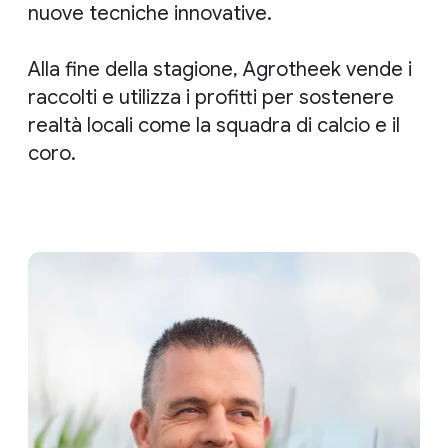
nuove tecniche innovative.
Alla fine della stagione, Agrotheek vende i
raccolti e utilizza i profitti per sostenere
realtà locali come la squadra di calcio e il
coro.