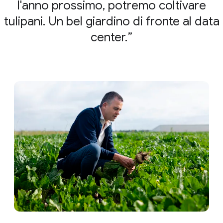
l'anno prossimo, potremo coltivare
tulipani. Un bel giardino di fronte al data
center.