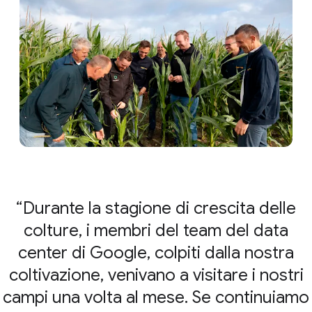
Durante la stagione di crescita delle
colture, i membri del team del data
center di Google, colpiti dalla nostra
coltivazione, venivano a visitare i nostri
campi una volta al mese. Se continuiamo