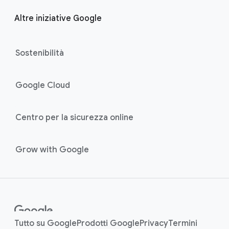
Altre iniziative Google
Sostenibilità
Google Cloud
Centro per la sicurezza online
Grow with Google
Tutto su Google
Prodotti Google
Privacy
Termini