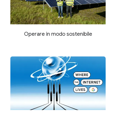
Operare in modo sostenibile