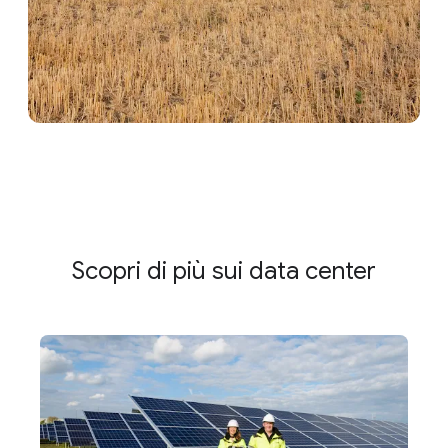
Scopri di più sui data center