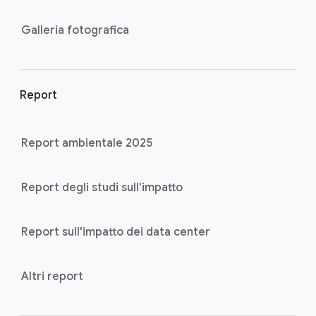
Galleria fotografica
Report
Report ambientale 2025
Report degli studi sull'impatto
Report sull'impatto dei data center
Altri report