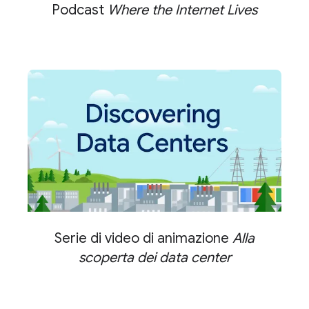
Podcast
Where the Internet Lives
Serie di video di animazione
Alla
scoperta dei data center