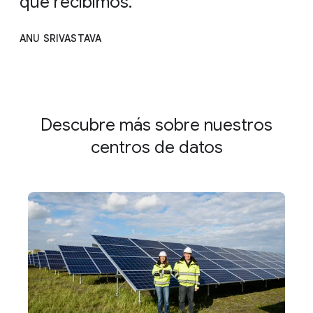
que recibimos.
ANU SRIVASTAVA
Descubre más sobre nuestros
centros de datos