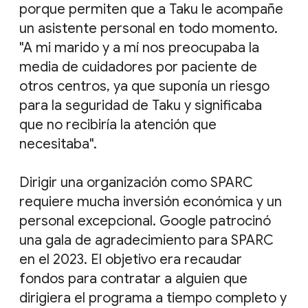
porque permiten que a Taku le acompañe
un asistente personal en todo momento.
"A mi marido y a mí nos preocupaba la
media de cuidadores por paciente de
otros centros, ya que suponía un riesgo
para la seguridad de Taku y significaba
que no recibiría la atención que
necesitaba".
Dirigir una organización como SPARC
requiere mucha inversión económica y un
personal excepcional. Google patrocinó
una gala de agradecimiento para SPARC
en el 2023. El objetivo era recaudar
fondos para contratar a alguien que
dirigiera el programa a tiempo completo y