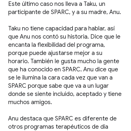
Este último caso nos lleva a Taku, un
participante de SPARC, y a su madre, Anu.
Taku no tiene capacidad para hablar, así
que Anu nos contó su historia. Dice que le
encanta la flexibilidad del programa,
porque puede ajustarse mejor a su
horario. También le gusta mucho la gente
que ha conocido en SPARC. Anu dice que
se le ilumina la cara cada vez que van a
SPARC porque sabe que va a un lugar
donde se siente incluido, aceptado y tiene
muchos amigos.
Anu destaca que SPARC es diferente de
otros programas terapéuticos de día