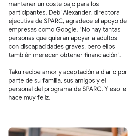
mantener un coste bajo para los
participantes. Debi Alexander, directora
ejecutiva de SPARC, agradece el apoyo de
empresas como Google. "No hay tantas
personas que quieran apoyar a adultos
con discapacidades graves, pero ellos
también merecen obtener financiación".
Taku recibe amor y aceptación a diario por
parte de su familia, sus amigos y el
personal del programa de SPARC. Y eso le
hace muy feliz.