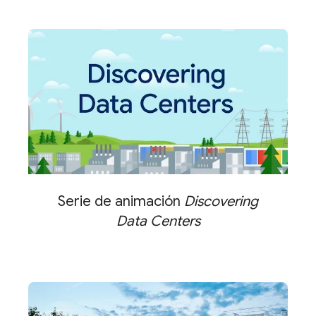
Serie de animación
Discovering
Data Centers