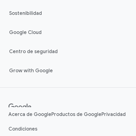
Sostenibilidad
Google Cloud
Centro de seguridad
Grow with Google
Acerca de Google
Productos de Google
Privacidad
Condiciones