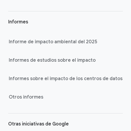
Informes
Informe de impacto ambiental del 2025
Informes de estudios sobre el impacto
Informes sobre el impacto de los centros de datos
Otros informes
Otras iniciativas de Google