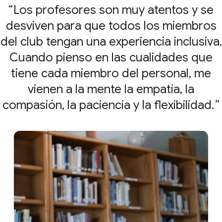
Los profesores son muy atentos y se
desviven para que todos los miembros
del club tengan una experiencia inclusiva.
Cuando pienso en las cualidades que
tiene cada miembro del personal, me
vienen a la mente la empatía, la
compasión, la paciencia y la flexibilidad.