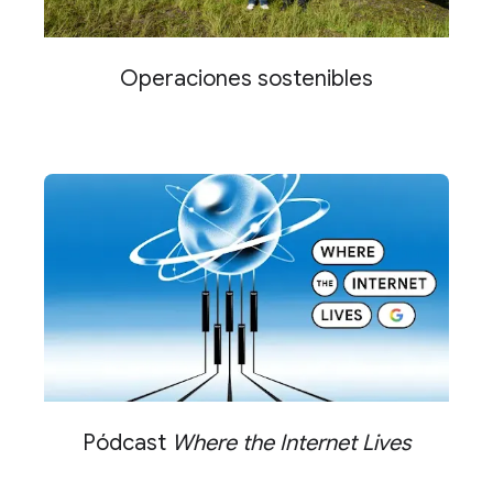
Operaciones sostenibles
Pódcast
Where the Internet Lives