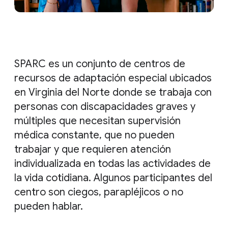
SPARC es un conjunto de centros de
recursos de adaptación especial ubicados
en Virginia del Norte donde se trabaja con
personas con discapacidades graves y
múltiples que necesitan supervisión
médica constante, que no pueden
trabajar y que requieren atención
individualizada en todas las actividades de
la vida cotidiana. Algunos participantes del
centro son ciegos, parapléjicos o no
pueden hablar.