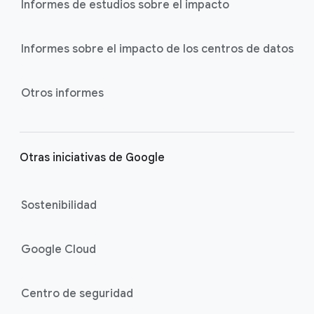
Informes de estudios sobre el impacto
Informes sobre el impacto de los centros de datos
Otros informes
Otras iniciativas de Google
Sostenibilidad
Google Cloud
Centro de seguridad