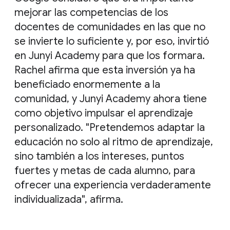
mejorar las competencias de los
docentes de comunidades en las que no
se invierte lo suficiente y, por eso, invirtió
en Junyi Academy para que los formara.
Rachel afirma que esta inversión ya ha
beneficiado enormemente a la
comunidad, y Junyi Academy ahora tiene
como objetivo impulsar el aprendizaje
personalizado. "Pretendemos adaptar la
educación no solo al ritmo de aprendizaje,
sino también a los intereses, puntos
fuertes y metas de cada alumno, para
ofrecer una experiencia verdaderamente
individualizada", afirma.