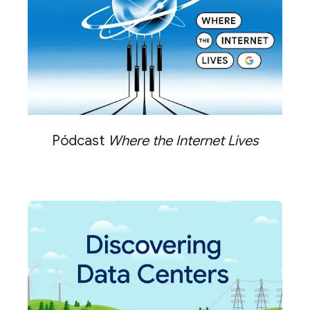
Pódcast
Where the Internet Lives