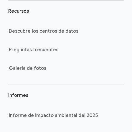
Recursos
Descubre los centros de datos
Preguntas frecuentes
Galería de fotos
Informes
Informe de impacto ambiental del 2025