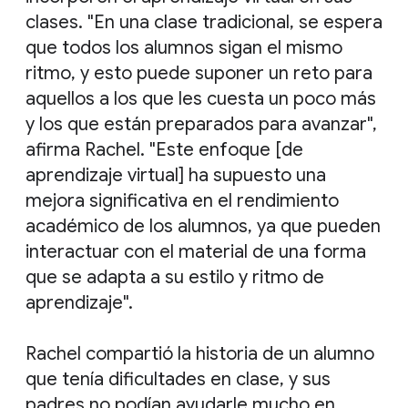
clases. "En una clase tradicional, se espera
que todos los alumnos sigan el mismo
ritmo, y esto puede suponer un reto para
aquellos a los que les cuesta un poco más
y los que están preparados para avanzar",
afirma Rachel. "Este enfoque [de
aprendizaje virtual] ha supuesto una
mejora significativa en el rendimiento
académico de los alumnos, ya que pueden
interactuar con el material de una forma
que se adapta a su estilo y ritmo de
aprendizaje".
Rachel compartió la historia de un alumno
que tenía dificultades en clase, y sus
padres no podían ayudarle mucho en