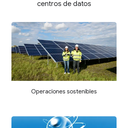
centros de datos
Operaciones sostenibles