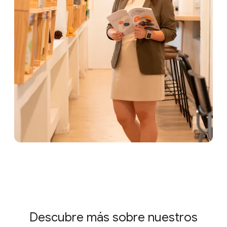
Descubre más sobre nuestros