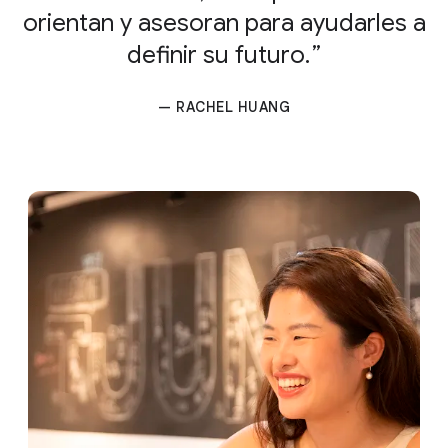
orientan y asesoran para ayudarles a
definir su futuro.
— RACHEL HUANG