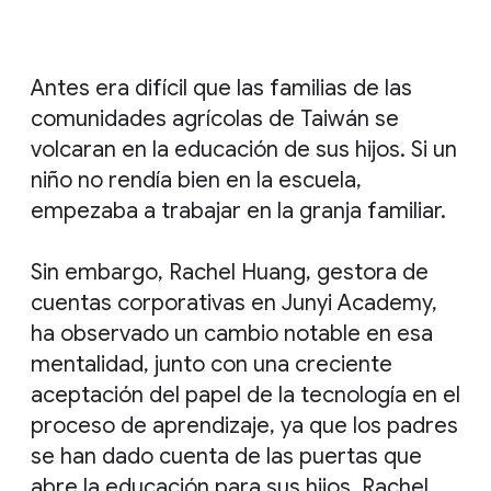
Antes era difícil que las familias de las
comunidades agrícolas de Taiwán se
volcaran en la educación de sus hijos. Si un
niño no rendía bien en la escuela,
empezaba a trabajar en la granja familiar.
Sin embargo, Rachel Huang, gestora de
cuentas corporativas en Junyi Academy,
ha observado un cambio notable en esa
mentalidad, junto con una creciente
aceptación del papel de la tecnología en el
proceso de aprendizaje, ya que los padres
se han dado cuenta de las puertas que
abre la educación para sus hijos. Rachel