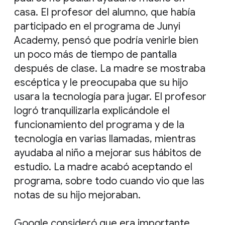
casa. El profesor del alumno, que había
participado en el programa de Junyi
Academy, pensó que podría venirle bien
un poco más de tiempo de pantalla
después de clase. La madre se mostraba
escéptica y le preocupaba que su hijo
usara la tecnología para jugar. El profesor
logró tranquilizarla explicándole el
funcionamiento del programa y de la
tecnología en varias llamadas, mientras
ayudaba al niño a mejorar sus hábitos de
estudio. La madre acabó aceptando el
programa, sobre todo cuando vio que las
notas de su hijo mejoraban.
Google consideró que era importante