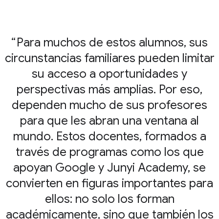
Para muchos de estos alumnos, sus
circunstancias familiares pueden limitar
su acceso a oportunidades y
perspectivas más amplias. Por eso,
dependen mucho de sus profesores
para que les abran una ventana al
mundo. Estos docentes, formados a
través de programas como los que
apoyan Google y Junyi Academy, se
convierten en figuras importantes para
ellos: no solo los forman
académicamente, sino que también los