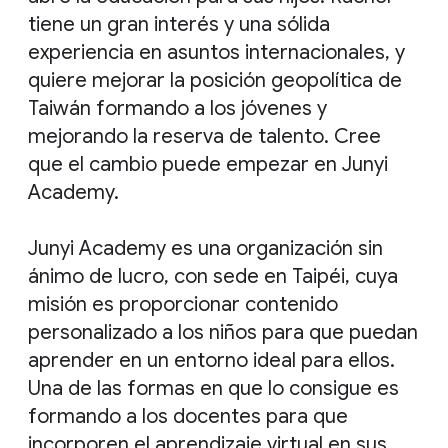
tiene un gran interés y una sólida
experiencia en asuntos internacionales, y
quiere mejorar la posición geopolítica de
Taiwán formando a los jóvenes y
mejorando la reserva de talento. Cree
que el cambio puede empezar en Junyi
Academy.
Junyi Academy es una organización sin
ánimo de lucro, con sede en Taipéi, cuya
misión es proporcionar contenido
personalizado a los niños para que puedan
aprender en un entorno ideal para ellos.
Una de las formas en que lo consigue es
formando a los docentes para que
incorporen el aprendizaje virtual en sus