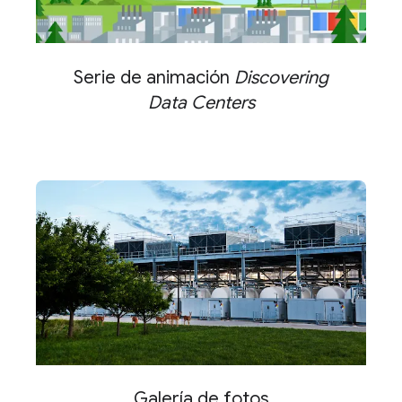
Serie de animación
Discovering
Data Centers
Galería de fotos