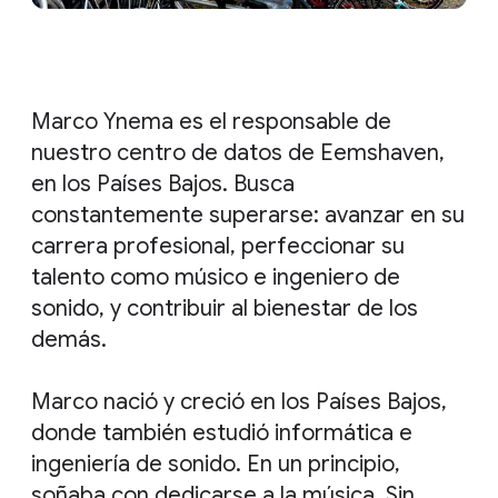
Marco Ynema es el responsable de
nuestro centro de datos de Eemshaven,
en los Países Bajos. Busca
constantemente superarse: avanzar en su
carrera profesional, perfeccionar su
talento como músico e ingeniero de
sonido, y contribuir al bienestar de los
demás.
Marco nació y creció en los Países Bajos,
donde también estudió informática e
ingeniería de sonido. En un principio,
soñaba con dedicarse a la música. Sin