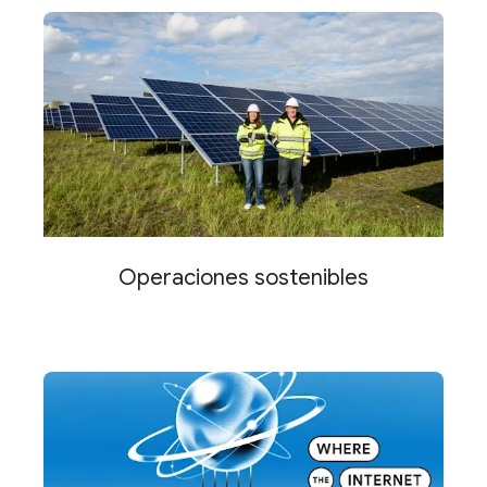
Operaciones sostenibles