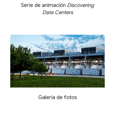
Serie de animación
Discovering
Data Centers
Galería de fotos