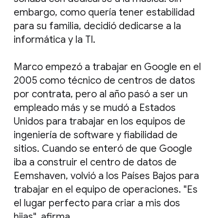
embargo, como quería tener estabilidad
para su familia, decidió dedicarse a la
informática y la TI.
Marco empezó a trabajar en Google en el
2005 como técnico de centros de datos
por contrata, pero al año pasó a ser un
empleado más y se mudó a Estados
Unidos para trabajar en los equipos de
ingeniería de software y fiabilidad de
sitios. Cuando se enteró de que Google
iba a construir el centro de datos de
Eemshaven, volvió a los Países Bajos para
trabajar en el equipo de operaciones. "Es
el lugar perfecto para criar a mis dos
hijas", afirma.