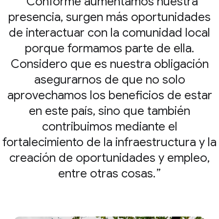
Conforme aumentamos nuestra
presencia, surgen más oportunidades
de interactuar con la comunidad local
porque formamos parte de ella.
Considero que es nuestra obligación
asegurarnos de que no solo
aprovechamos los beneficios de estar
en este país, sino que también
contribuimos mediante el
fortalecimiento de la infraestructura y la
creación de oportunidades y empleo,
entre otras cosas.