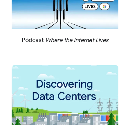
Pódcast
Where the Internet Lives