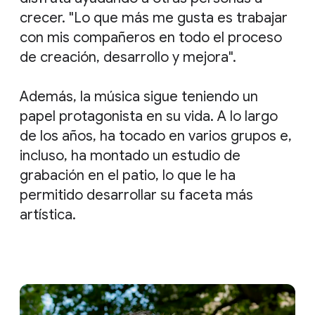
crecer. "Lo que más me gusta es trabajar
con mis compañeros en todo el proceso
de creación, desarrollo y mejora".
Además, la música sigue teniendo un
papel protagonista en su vida. A lo largo
de los años, ha tocado en varios grupos e,
incluso, ha montado un estudio de
grabación en el patio, lo que le ha
permitido desarrollar su faceta más
artística.