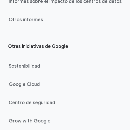
Informes sobre el impacto de los centros de datos
Otros informes
Otras iniciativas de Google
Sostenibilidad
Google Cloud
Centro de seguridad
Grow with Google