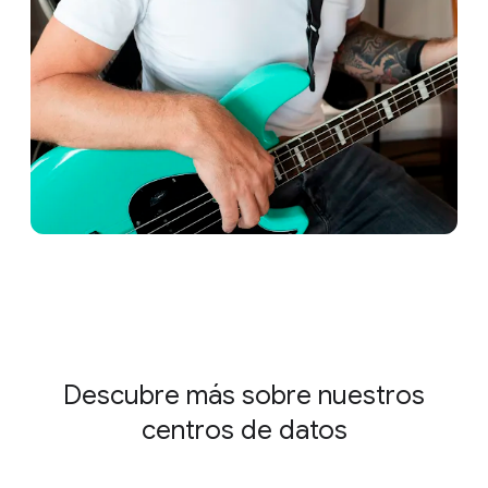
Descubre más sobre nuestros
centros de datos