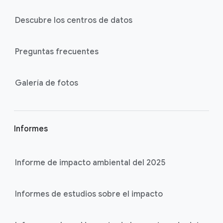
Descubre los centros de datos
Preguntas frecuentes
Galería de fotos
Informes
Informe de impacto ambiental del 2025
Informes de estudios sobre el impacto