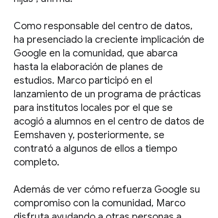
Como responsable del centro de datos,
ha presenciado la creciente implicación de
Google en la comunidad, que abarca
hasta la elaboración de planes de
estudios. Marco participó en el
lanzamiento de un programa de prácticas
para institutos locales por el que se
acogió a alumnos en el centro de datos de
Eemshaven y, posteriormente, se
contrató a algunos de ellos a tiempo
completo.
Además de ver cómo refuerza Google su
compromiso con la comunidad, Marco
disfruta ayudando a otras personas a