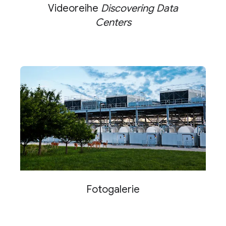
Videoreihe
Discovering Data
Centers
Fotogalerie