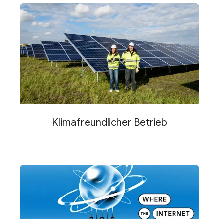
Klimafreundlicher Betrieb