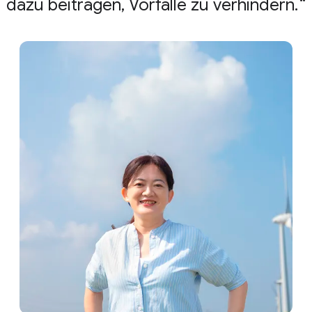
dazu beitragen, Vorfälle zu verhindern.