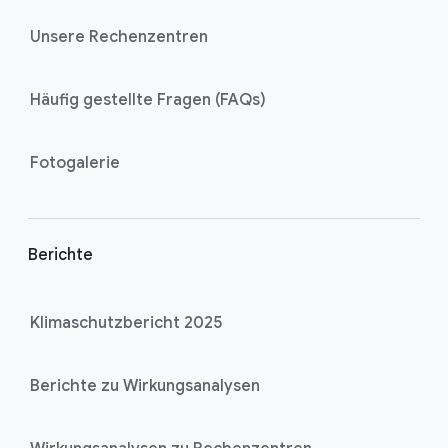
Unsere Rechenzentren
Häufig gestellte Fragen (FAQs)
Fotogalerie
Berichte
Klimaschutzbericht 2025
Berichte zu Wirkungsanalysen