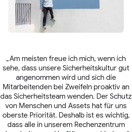
Am meisten freue ich mich, wenn ich
sehe, dass unsere Sicherheitskultur gut
angenommen wird und sich die
Mitarbeitenden bei Zweifeln proaktiv an
das Sicherheitsteam wenden. Der Schutz
von Menschen und Assets hat für uns
oberste Priorität. Deshalb ist es wichtig,
dass alle in unserem Rechenzentrum