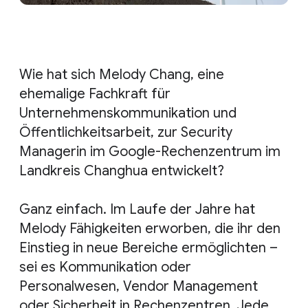
Wie hat sich Melody Chang, eine
ehemalige Fachkraft für
Unternehmenskommunikation und
Öffentlichkeitsarbeit, zur Security
Managerin im Google-Rechenzentrum im
Landkreis Changhua entwickelt?
Ganz einfach. Im Laufe der Jahre hat
Melody Fähigkeiten erworben, die ihr den
Einstieg in neue Bereiche ermöglichten –
sei es Kommunikation oder
Personalwesen, Vendor Management
oder Sicherheit in Rechenzentren. Jede