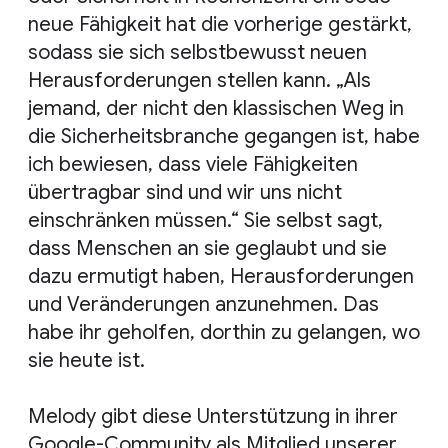
neue Fähigkeit hat die vorherige gestärkt,
sodass sie sich selbstbewusst neuen
Herausforderungen stellen kann. „Als
jemand, der nicht den klassischen Weg in
die Sicherheitsbranche gegangen ist, habe
ich bewiesen, dass viele Fähigkeiten
übertragbar sind und wir uns nicht
einschränken müssen.“ Sie selbst sagt,
dass Menschen an sie geglaubt und sie
dazu ermutigt haben, Herausforderungen
und Veränderungen anzunehmen. Das
habe ihr geholfen, dorthin zu gelangen, wo
sie heute ist.
Melody gibt diese Unterstützung in ihrer
Google-Community als Mitglied unserer