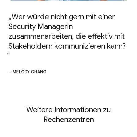
Wer würde nicht gern mit einer
Security Managerin
zusammenarbeiten, die effektiv mit
Stakeholdern kommunizieren kann?
– MELODY CHANG
Weitere Informationen zu
Rechenzentren