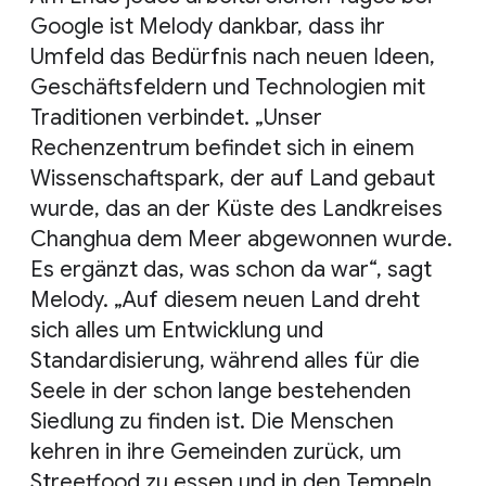
Google ist Melody dankbar, dass ihr
Umfeld das Bedürfnis nach neuen Ideen,
Geschäftsfeldern und Technologien mit
Traditionen verbindet. „Unser
Rechenzentrum befindet sich in einem
Wissenschaftspark, der auf Land gebaut
wurde, das an der Küste des Landkreises
Changhua dem Meer abgewonnen wurde.
Es ergänzt das, was schon da war“, sagt
Melody. „Auf diesem neuen Land dreht
sich alles um Entwicklung und
Standardisierung, während alles für die
Seele in der schon lange bestehenden
Siedlung zu finden ist. Die Menschen
kehren in ihre Gemeinden zurück, um
Streetfood zu essen und in den Tempeln