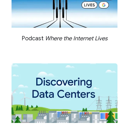
Podcast
Where the Internet Lives