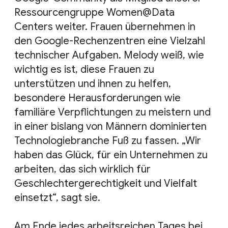
Ressourcengruppe Women@Data
Centers weiter. Frauen übernehmen in
den Google-Rechenzentren eine Vielzahl
technischer Aufgaben. Melody weiß, wie
wichtig es ist, diese Frauen zu
unterstützen und ihnen zu helfen,
besondere Herausforderungen wie
familiäre Verpflichtungen zu meistern und
in einer bislang von Männern dominierten
Technologiebranche Fuß zu fassen. „Wir
haben das Glück, für ein Unternehmen zu
arbeiten, das sich wirklich für
Geschlechtergerechtigkeit und Vielfalt
einsetzt“, sagt sie.
Am Ende jedes arbeitsreichen Tages bei