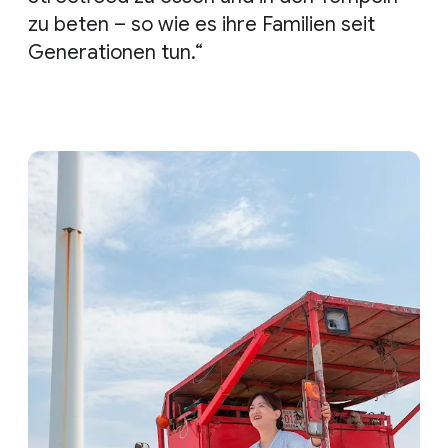
zu beten – so wie es ihre Familien seit
Generationen tun.“