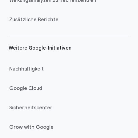
Wirkungsanalysen zu Rechenzentren
Zusätzliche Berichte
Weitere Google-Initiativen
Nachhaltigkeit
Google Cloud
Sicherheitscenter
Grow with Google