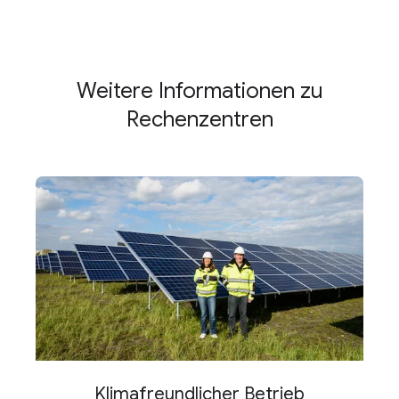
Weitere Informationen zu
Rechenzentren
Klimafreundlicher Betrieb