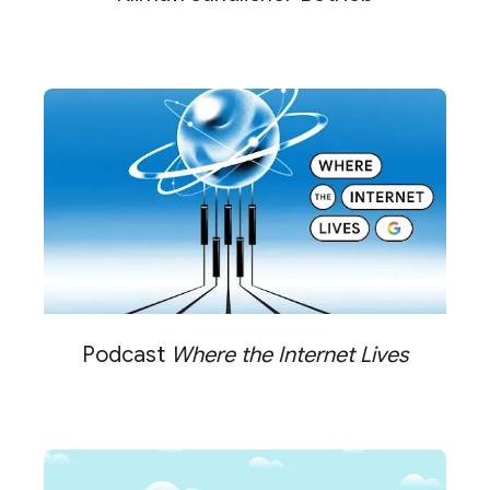
Podcast
Where the Internet Lives