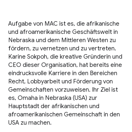
Aufgabe von MAC ist es, die afrikanische
und afroamerikanische Geschäftswelt in
Nebraska und dem Mittleren Westen zu
fördern, zu vernetzen und zu vertreten.
Karine Sokpoh, die kreative Gründerin und
CEO dieser Organisation, hat bereits eine
eindrucksvolle Karriere in den Bereichen
Recht, Lobbyarbeit und Förderung von
Gemeinschaften vorzuweisen. Ihr Ziel ist
es, Omaha in Nebraska (USA) zur
Hauptstadt der afrikanischen und
afroamerikanischen Gemeinschaft in den
USA zu machen.