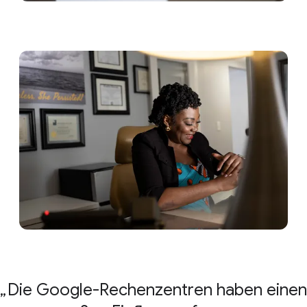
Die Google-Rechenzentren haben einen