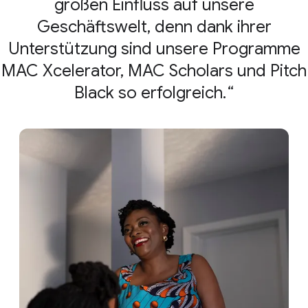
großen Einfluss auf unsere
Geschäftswelt, denn dank ihrer
Unterstützung sind unsere Programme
MAC Xcelerator, MAC Scholars und Pitch
Black so erfolgreich.