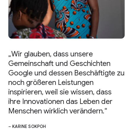
Wir glauben, dass unsere
Gemeinschaft und Geschichten
Google und dessen Beschäftigte zu
noch größeren Leistungen
inspirieren, weil sie wissen, dass
ihre Innovationen das Leben der
Menschen wirklich verändern.
– KARINE SOKPOH