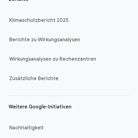
Klimaschutzbericht 2025
Berichte zu Wirkungsanalysen
Wirkungsanalysen zu Rechenzentren
Zusätzliche Berichte
Weitere Google-Initiativen
Nachhaltigkeit