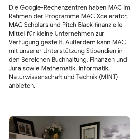
Die Google-Rechenzentren haben MAC im
Rahmen der Programme MAC Xcelerator,
MAC Scholars und Pitch Black finanzielle
Mittel für kleine Unternehmen zur
Verfügung gestellt. Außerdem kann MAC
mit unserer Unterstützung Stipendien in
den Bereichen Buchhaltung, Finanzen und
Jura sowie Mathematik, Informatik,
Naturwissenschaft und Technik (MINT)
anbieten.