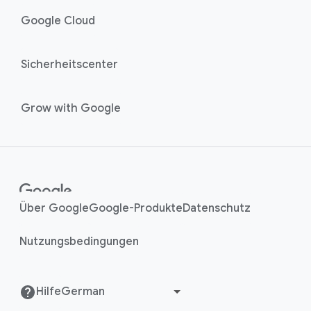
Google Cloud
Sicherheitscenter
Grow with Google
Über Google
Google-Produkte
Datenschutz
Nutzungsbedingungen
Hilfe