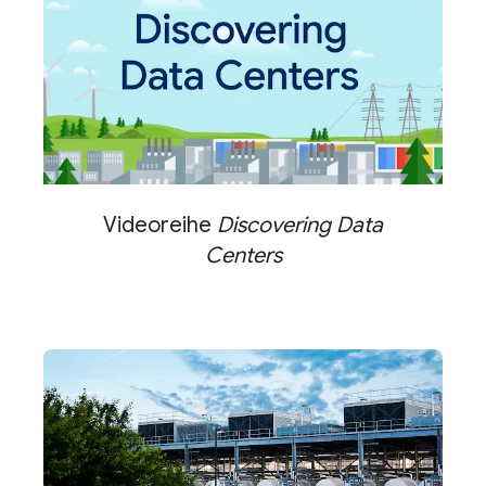
Videoreihe
Discovering Data
Centers