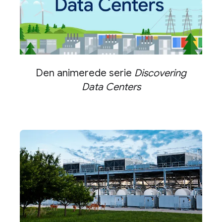
Den animerede serie
Discovering
Data Centers