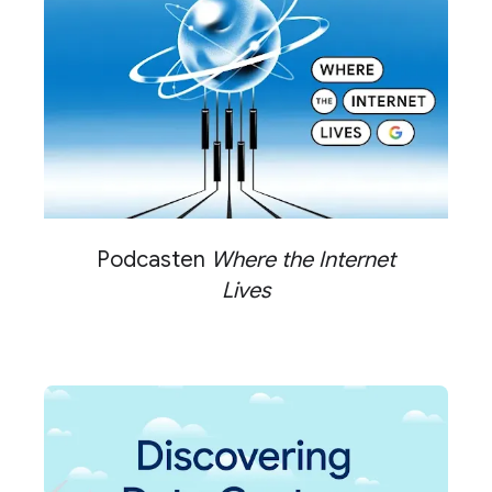
Podcasten
Where the Internet
Lives