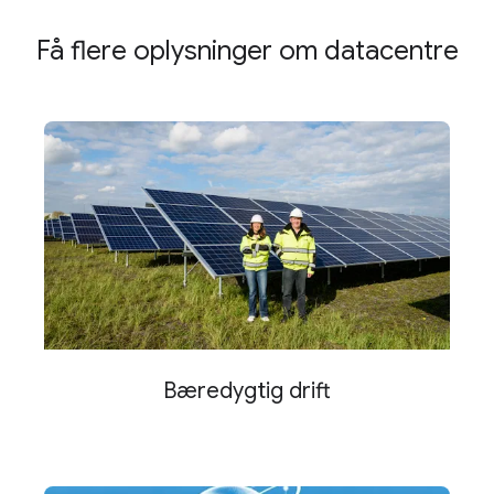
Få flere oplysninger om datacentre
Bæredygtig drift