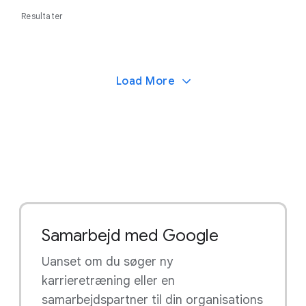
Resultater
Load More
Samarbejd med Google
Uanset om du søger ny
karrieretræning eller en
samarbejdspartner til din organisations