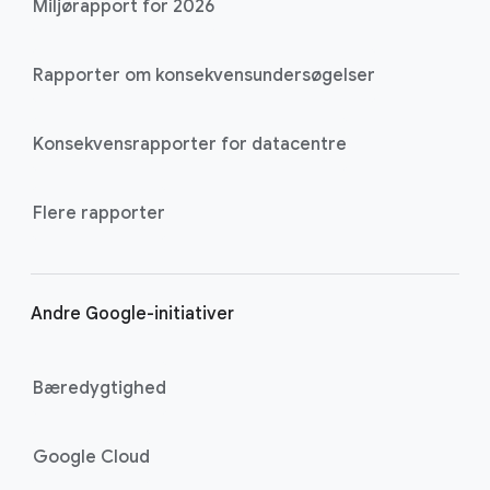
Miljørapport for 2026
Rapporter om konsekvensundersøgelser
Konsekvensrapporter for datacentre
Flere rapporter
Andre Google-initiativer
Bæredygtighed
Google Cloud