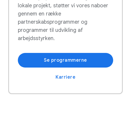
lokale projekt, støtter vi vores naboer
gennem en række
partnerskabsprogrammer og
programmer til udvikling af
arbejdsstyrken.
Se programmerne
Karriere